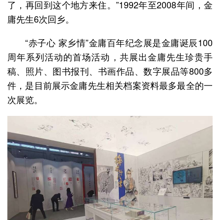
了，再回到这个地方来住。”1992年至2008年间，金
庸先生6次回乡。
“赤子心 家乡情”金庸百年纪念展是金庸诞辰100
周年系列活动的首场活动，共展出金庸先生珍贵手
稿、照片、图书报刊、书画作品、数字展品等800多
件，是目前展示金庸先生相关档案资料最多最全的一
次展览。