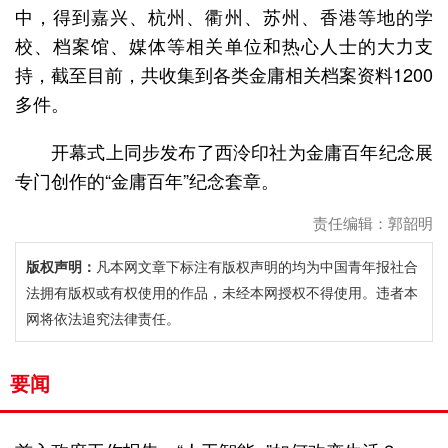
中，得到嘉兴、杭州、衢州、苏州、香港等地的学
校、档案馆、媒体等相关单位和热心人士的大力支
持，截至目前，共收集到各类金庸相关档案资料1200
多件。
开幕式上同步发布了西泠印社为金庸百年纪念展
专门创作的“金庸百年”纪念套章。
责任编辑：郭韶明
版权声明：
凡本网文章下标注有版权声明的均为中国青年报社合
法拥有版权或有权使用的作品，未经本网授权不得使用。违者本
网将依法追究法律责任。
要闻