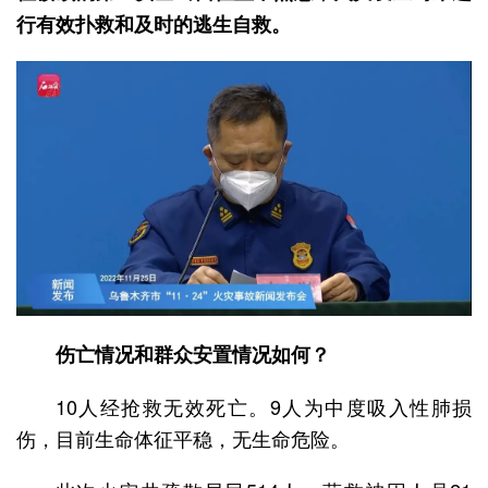
行有效扑救和及时的逃生自救。
伤亡情况和群众安置情况如何？
10人经抢救无效死亡。9人为中度吸入性肺损
伤，目前生命体征平稳，无生命危险。