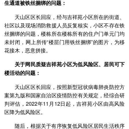
生通道被铁丝捆绑的问题：
天山区区长回应，经与吉祥苑小区所在的街道、
社区以及现场消防救援人员反复核实，小区不存在铁
丝捆绑的问题，楼栋所在楼栋所有的住户门单元门均
未封闭，网上所传“楼层门用铁丝捆绑”的图片，为移
花接木，恶意拼接。
关于网民质疑吉祥苑小区为低风险区、居民可下
楼活动的问题：
天山区区长回应，按照新型冠状病毒肺炎防控方
案第九版和国家自治区疫情防控有关规定，经综合研
判评估，2022年11月12日起，吉祥苑小区由高风险
区降为低风险区。
随后，根据关于有序恢复低风险区居民生活秩序