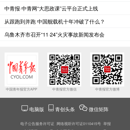
中青报·中青网“大思政课”云平台正式上线
从跟跑到并跑 中国舰载机十年冲破了什么？
乌鲁木齐市召开“11·24”火灾事故新闻发布会
中国青年报官方APP
中青报官方微信
中青报官方微博
电脑版
青创头条
微信矩阵
电子公告服务许可证
网络视听许可证0110415号
举报