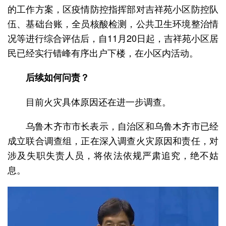
的工作方案，区疫情防控指挥部对吉祥苑小区防控队
伍、基础台账，全员核酸检测，公共卫生环境整治情
况等进行综合评估后，自11月20日起，吉祥苑小区居
民已经实行错峰有序出户下楼，在小区内活动。
后续如何问责？
目前火灾具体原因还在进一步调查。
乌鲁木齐市市长表示，自治区和乌鲁木齐市已经
成立联合调查组，正在深入调查火灾原因和责任，对
涉及失职失责人员，将依法依规严肃追究，绝不姑
息。