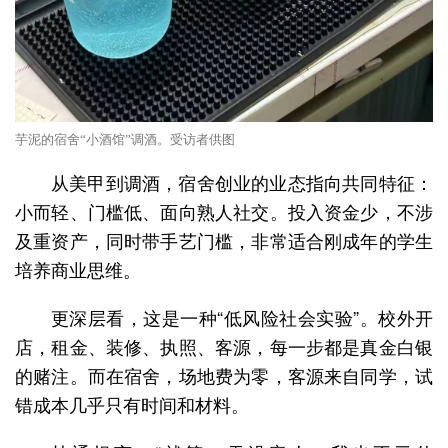
芋泥的宿舍“小酒馆”调酒。受访者供图
从美甲到调酒，宿舍创业的业态指向共同特征：
小而轻、门槛低、面向熟人社交。投入资金少，不涉
及重资产，同时带手艺门槛，非常适合刚成年的学生
培养商业思维。
更深层看，这是一种“低风险社会实验”。校外开
店，租金、装修、执照、客源，每一步都是真金白银
的赌注。而在宿舍，场地费为零，客源来自同学，试
错成本几乎只有时间和材料。