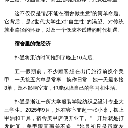
这不仅仅是“能不能在宿舍做生意”的简单命题。
它背后，是Z世代大学生对“自主性”的渴望、对传统
就业路径的怀疑，以及一个低成本试错的时代机遇。
宿舍里的微经济
扑通将采访时间推到了晚上10点后。
五一假期前，不少顾客想在出门旅行前换个美
甲，一天接五六单是常事。换作日常，她一天最多接
3单，既不影响室友，也能保障自己的学习和生活。
扑通是浙江一所大学服装学院纺织品设计专业大
三学生。2025年9月，她在寝室支起一张小桌，摆上
甲油和工具，宿舍美甲店便开业了。“一开始就是打
发时间，美甲跟画画差不多。”她最初只是帮室友