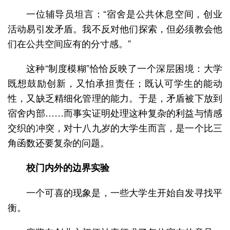
一位辅导员坦言：“宿舍是公共休息空间，创业
活动易引发矛盾。我不反对他们探索，但必须教会他
们在公共空间应有的分寸感。”
这种“制度模糊”恰恰反映了一个深层困境：大学
既想鼓励创新，又怕承担责任；既认可学生的能动
性，又缺乏精细化管理的能力。于是，矛盾被下放到
宿舍内部……而事实证明处理这种复杂的利益与情感
交织的冲突，对十八九岁的大学生而言，是一个比三
角函数还要复杂的问题。
校门内外的边界实验
一个可喜的现象是，一些大学生开始自发寻找平
衡。