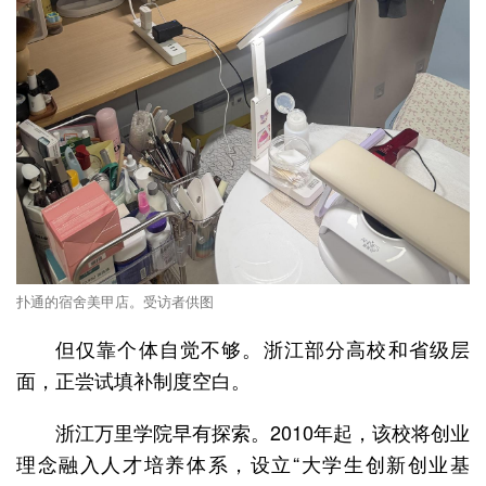
扑通的宿舍美甲店。受访者供图
但仅靠个体自觉不够。浙江部分高校和省级层
面，正尝试填补制度空白。
浙江万里学院早有探索。2010年起，该校将创业
理念融入人才培养体系，设立“大学生创新创业基