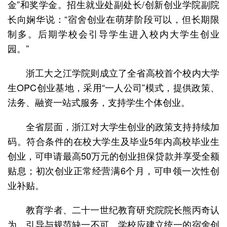
金”和奖学金。招生就业处副处长/创新创业学院副院
长向娴华说：“宿舍创业在萌芽阶段可以，但长期限
制多。后期学校会引导学生进入校内大学生创业
园。”
浙工大之江学院则成立了全省高校首个校内大学
生OPC创业基地，采用“一人公司”模式，提供政策、
法务、融资一站式服务，支持学生个体创业。
全省层面，浙江对大学生创业的政策支持持续加
码。符合条件的在校大学生及毕业5年内高校毕业生
创业，可申请最高50万元的创业担保贷款并享受全额
贴息；初次创业正常经营满6个月，可申领一次性创
业补贴。
教育学者、二十一世纪教育研究院院长熊丙奇认
为，引导与规范缺一不可。学校应建立统一的宿舍创