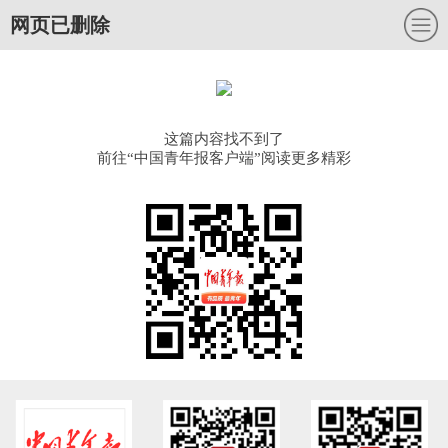
网页已删除
这篇内容找不到了
前往“中国青年报客户端”阅读更多精彩