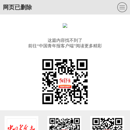
网页已删除
这篇内容找不到了
前往“中国青年报客户端”阅读更多精彩