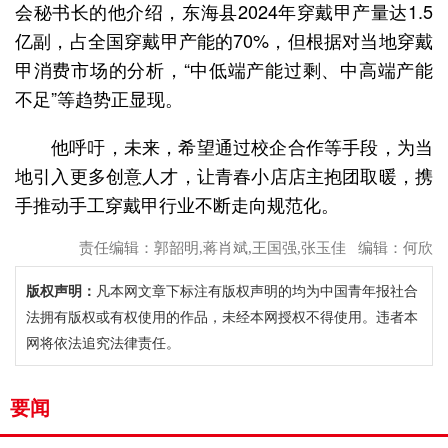
会秘书长的他介绍，东海县2024年穿戴甲产量达1.5
亿副，占全国穿戴甲产能的70%，但根据对当地穿戴
甲消费市场的分析，“中低端产能过剩、中高端产能
不足”等趋势正显现。
他呼吁，未来，希望通过校企合作等手段，为当
地引入更多创意人才，让青春小店店主抱团取暖，携
手推动手工穿戴甲行业不断走向规范化。
责任编辑：郭韶明,蒋肖斌,王国强,张玉佳 编辑：何欣
版权声明：
凡本网文章下标注有版权声明的均为中国青年报社合
法拥有版权或有权使用的作品，未经本网授权不得使用。违者本
网将依法追究法律责任。
要闻