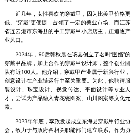
近几年，女性喜欢的穿戴甲，因为比美甲价格更
低、“穿戴”更便捷，占领了一定的美业市场。而江苏
省连云港市东海县的手工穿戴甲小店店主，正追逐产
业风口。
2024年，90后韩秋晨在该县创立了名叫“图婳”的
穿戴甲品牌，加上合作的穿戴甲设计师，整个创业团
队有近100人。他介绍，穿戴甲产业属于新兴行业，
创意设计在产业链运行中至关重要。为此，他聘请服
装设计、珠宝设计、视觉传达、平面设计等专业人
才，尝试为产品融入青花瓷图案、山川图案等文化元
素。
2023年年底，李政发起成立东海县穿戴甲行业协
会，致力于与政府各相关职能部门建立联系。作为协