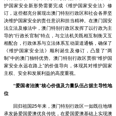
护国家安全新形势需要完成《维护国家安全法》修
订，这些都充分展现出澳门特别行政区和社会各界坚
决维护国家安全的责任意识和担当精神。在澳门国安
法立法及修法中，澳门特别行政区发挥了以行政为主
导的“行政长官制”特点，与立法机关既相互制衡又互
相配合，行政体系与立法体系互动渠道通畅，确保了
《维护国家安全法》顺利诞生及修订，凸显了“两
制”中的澳门独特优势。澳门特别行政区贯彻“维护国
家安全永远在路上”的价值导向，体现其对维护国家
主权、安全和发展利益的高度重视。
“爱国者治澳”核心价值及力量队伍占据主导性地
位
回归祖国25年来，澳门特别行政区一如既往地继
承发扬爱国爱澳优良传统，在爱国爱澳基础上实现澳