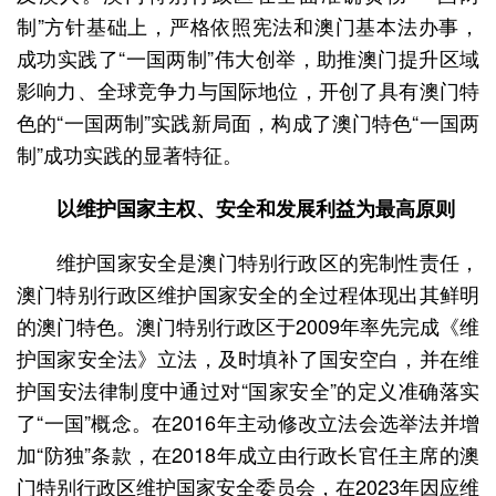
制”方针基础上，严格依照宪法和澳门基本法办事，
成功实践了“一国两制”伟大创举，助推澳门提升区域
影响力、全球竞争力与国际地位，开创了具有澳门特
色的“一国两制”实践新局面，构成了澳门特色“一国两
制”成功实践的显著特征。
以维护国家主权、安全和发展利益为最高原则
维护国家安全是澳门特别行政区的宪制性责任，
澳门特别行政区维护国家安全的全过程体现出其鲜明
的澳门特色。澳门特别行政区于2009年率先完成《维
护国家安全法》立法，及时填补了国安空白，并在维
护国安法律制度中通过对“国家安全”的定义准确落实
了“一国”概念。在2016年主动修改立法会选举法并增
加“防独”条款，在2018年成立由行政长官任主席的澳
门特别行政区维护国家安全委员会，在2023年因应维