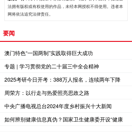
法拥有版权或有权使用的作品，未经本网授权不得使用。违者本
网将依法追究法律责任。
要闻
澳门特色“一国两制”实践取得巨大成功
专题 | 学习贯彻党的二十届三中全会精神
2025考研今日开考：388万人报名，连续两年下降
周荣方：以行走与热爱照亮思政之路
中央广播电视总台2024年度乡村振兴十大新闻
如何辨别健康信息真伪？国家卫生健康委开设“健康