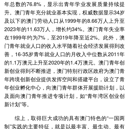
年总数的76.8%，显示出青年学业发展质量持续提
升。澳门青年充分就业基本实现，权威数据显示34岁
及以下的澳门劳动人口从1999年的8.66万人上升至
2023年的11.63万人，增长约34%。澳门青年失业率
在1999年约为7%，至2019年降至近2%。此外，澳
门青年就业人口的收入水平随着社会经济发展得到改
善，16-35岁青年就业人口的月收入中位数从2011年
的1.1万澳元上升至2020年的1.4万澳元。澳门青年创
新创业得到不断推进，澳门特别行政区政府为澳门青
年跨境创新创业提供发挥空间和搭建平台，设立了青
年创业孵化中心，向澳门青年群体开展援助计划，以
及面向澳门青年推进专项计划，如“青年湾区创业创
新计划”等。
综上，取得巨大成功的具有澳门特色的“一国两
制”实践的主要特征，就是以最丰富、最生动、最有