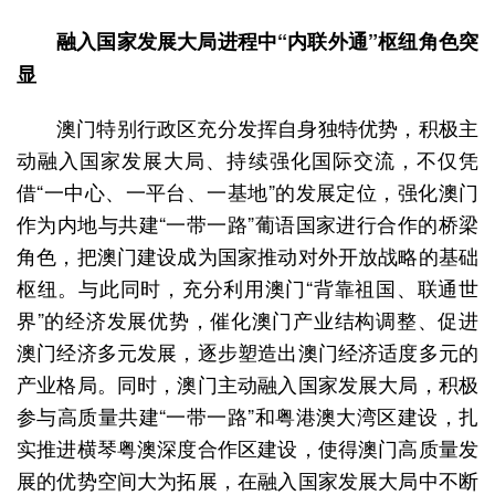
融入国家发展大局进程中“内联外通”枢纽角色突
显
澳门特别行政区充分发挥自身独特优势，积极主
动融入国家发展大局、持续强化国际交流，不仅凭
借“一中心、一平台、一基地”的发展定位，强化澳门
作为内地与共建“一带一路”葡语国家进行合作的桥梁
角色，把澳门建设成为国家推动对外开放战略的基础
枢纽。与此同时，充分利用澳门“背靠祖国、联通世
界”的经济发展优势，催化澳门产业结构调整、促进
澳门经济多元发展，逐步塑造出澳门经济适度多元的
产业格局。同时，澳门主动融入国家发展大局，积极
参与高质量共建“一带一路”和粤港澳大湾区建设，扎
实推进横琴粤澳深度合作区建设，使得澳门高质量发
展的优势空间大为拓展，在融入国家发展大局中不断