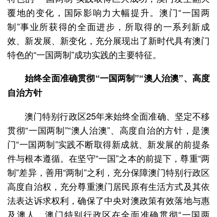
覆地的变化，国际影响力大幅提升。澳门“一国两
制”事业所获得的全面进步，所取得的一系列新成
效、新发展、新变化，充分展现出了新时代具有澳门
特色的“一国两制”成功实践的主要特征。
始终全面准确贯彻“一国两制”“澳人治澳”、高度
自治方针
澳门特别行政区25年来始终全面准确、坚定不移
贯彻“一国两制”“澳人治澳”、高度自治的方针，是澳
门“一国两制”实践不断取得新成就、新发展的前提条
件与根本遵循。在坚守“一国”之本的前提下，尊重“两
制”差异，善用“两制”之利，充分保障澳门特别行政区
高度自治权，充分尊重澳门居民原有生活方式及其依
法表达诉求权利，确保了中央对澳政策有效落地与惠
及澳人。澳门特别行政区在全面准确贯彻“一国两