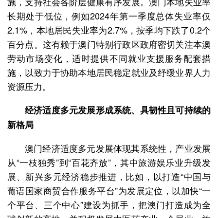
施，支持社会各阶层健康有序发展。澳门本地失业率
长期处于低位，例如2024年第一季度总体失业率仅
2.1%，本地居民失业率为2.7%，按季均下跌了0.2个
百分点。这有赖于澳门特别行政区政府密切关注本澳
劳动市场变化，适时提供不同就业支援服务配套措
施，以致力于协助本地居民稳定就业及纾缓业界人力
资源压力。
经济适度多元发展形成系统、具韧性且可持续的
新格局
澳门经济适度多元发展体现其系统性，产业发展
从“一枝独秀”到“百花齐放”，其中旅游娱乐业升级发
展、新兴多元经济稳步推进，比如，以打造“中国与
葡语国家商贸合作服务平台”为发展定位，以加快“一
个平台、三个中心”建设为抓手，把澳门打造成为全