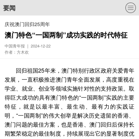
要闻
庆祝澳门回归25周年
澳门特色“一国两制”成功实践的时代特征
中国青年报 | 2024-12-22
作者：方木欢
回归祖国25年来，澳门特别行政区政府关爱青年
发展，一直积极推进澳门青年全面发展，高度重视在
学业、就业、创业等领域实施针对性的支持政策。取
得巨大成功的具有澳门特色的“一国两制”实践的主要
特征，就是以最丰富、最生动、最有力的实践证
明，“一国两制”的伟大创举是解决历史遗留的香港、
澳门问题的最佳方案，也是香港、澳门回归后保持长
期繁荣稳定的最佳制度，持续展现出它的显著制度优