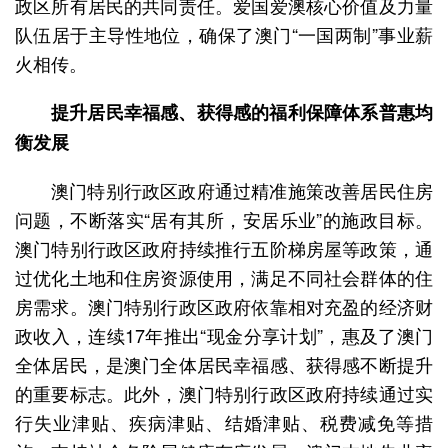
政区所有居民的共同责任。爱国爱澳核心价值及力量
队伍居于主导性地位，确保了澳门“一国两制”事业薪
火相传。
提升居民幸福感、获得感的福利保障体系普惠均
衡发展
澳门特别行政区政府通过精准施策改善居民住房
问题，不断落实“居有其所，安居乐业”的施政目标。
澳门特别行政区政府持续推行五阶梯房屋等政策，通
过优化土地和住房资源使用，满足不同社会群体的住
房需求。澳门特别行政区政府依靠相对充盈的经济财
政收入，连续17年推出“现金分享计划”，惠及了澳门
全体居民，是澳门全体居民幸福感、获得感不断提升
的重要标志。此外，澳门特别行政区政府持续通过实
行失业津贴、疾病津贴、结婚津贴、税费减免等措