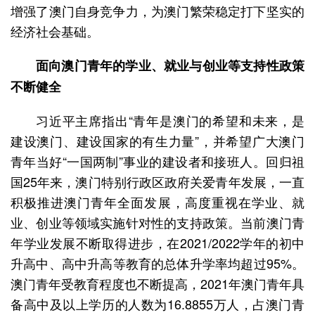
增强了澳门自身竞争力，为澳门繁荣稳定打下坚实的
经济社会基础。
面向澳门青年的学业、就业与创业等支持性政策
不断健全
习近平主席指出“青年是澳门的希望和未来，是
建设澳门、建设国家的有生力量”，并希望广大澳门
青年当好“一国两制”事业的建设者和接班人。回归祖
国25年来，澳门特别行政区政府关爱青年发展，一直
积极推进澳门青年全面发展，高度重视在学业、就
业、创业等领域实施针对性的支持政策。当前澳门青
年学业发展不断取得进步，在2021/2022学年的初中
升高中、高中升高等教育的总体升学率均超过95%。
澳门青年受教育程度也不断提高，2021年澳门青年具
备高中及以上学历的人数为16.8855万人，占澳门青