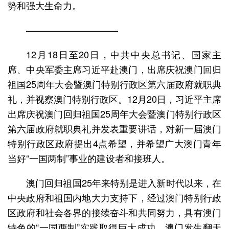
势和强大生命力。
——————————
12月18日至20日，中共中央总书记、国家主
席、中央军委主席习近平赴澳门，出席庆祝澳门回归
祖国25周年大会暨澳门特别行政区第六届政府就职典
礼，并视察澳门特别行政区。12月20日，习近平主席
出席庆祝澳门回归祖国25周年大会暨澳门特别行政区
第六届政府就职典礼并发表重要讲话，对新一届澳门
特别行政区政府提出4点希望，并希望广大澳门青年
当好“一国两制”事业的建设者和接班人。
澳门回归祖国25年来特别是进入新时代以来，在
中央政府和祖国内地大力支持下，经过澳门特别行政
区政府和社会各界的接续奋斗和共同努力，具有澳门
特色的“一国两制”实践取得巨大成功，澳门发生翻天