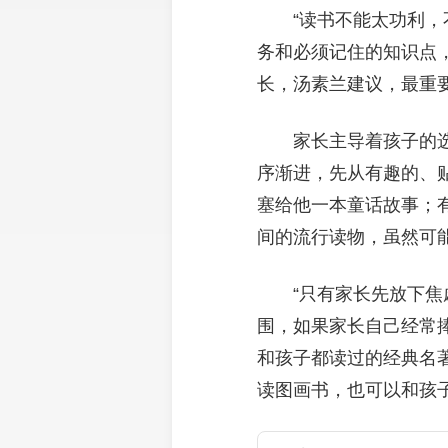
“读书不能太功利
务和必须记住的知识点
长，汤素兰建议，最重
家长主导着孩子的
序渐进，先从有趣的、
塞给他一本童话故事；
间的流行读物，虽然可
“只有家长先放下
围，如果家长自己经常
和孩子都读过的经典名
读图画书，也可以和孩