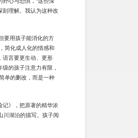
野心与恐惧，“这些深
深刻理解。我认为这种改
，但要用孩子能消化的方
，简化成人化的情感和
，语言要更生动、更形
年级的孩子注意力有限，
简单的删改，而是一种
险记》，把原著的精华浓
山川湖泊的描写。孩子阅