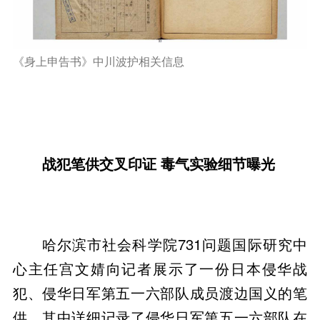
《身上申告书》中川波护相关信息
战犯笔供交叉印证 毒气实验细节曝光
哈尔滨市社会科学院731问题国际研究中
心主任宫文婧向记者展示了一份日本侵华战
犯、侵华日军第五一六部队成员渡边国义的笔
供，其中详细记录了侵华日军第五一六部队在