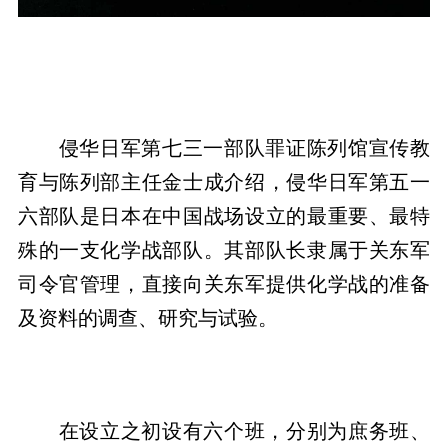
侵华日军第七三一部队罪证陈列馆宣传教
育与陈列部主任金士成介绍，侵华日军第五一
六部队是日本在中国战场设立的最重要、最特
殊的一支化学战部队。其部队长隶属于关东军
司令官管理，直接向关东军提供化学战的准备
及资料的调查、研究与试验。
在设立之初设有六个班，分别为庶务班、