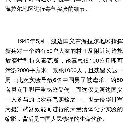
海拉尔地区进行毒气实验的细节。
1940年5月，渡边国义在海拉尔地区指挥
新兵对一个约有50户人家的村庄及附近河流施
放糜烂型持久毒瓦斯，该毒气仅100公斤即可
污染2000平方米、致死1000人，且残留长达一
周；此次实验导致6名中国男子被虐杀、约50
名男女手脚严重感染受伤，而这仅是渡边国义
一人参与的七次毒气实验之一，也是侵华日军
为提升武器效能而进行的大量活体化学实验的
缩影，背后是中国人民惨痛的生命代价。