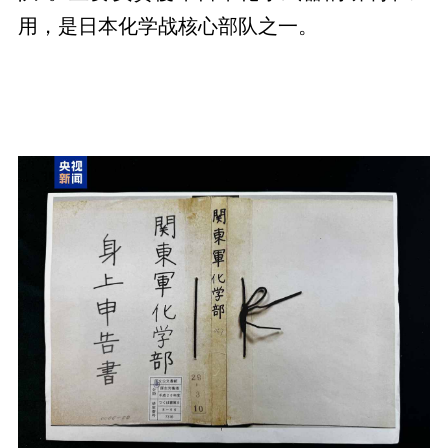
用，是日本化学战核心部队之一。