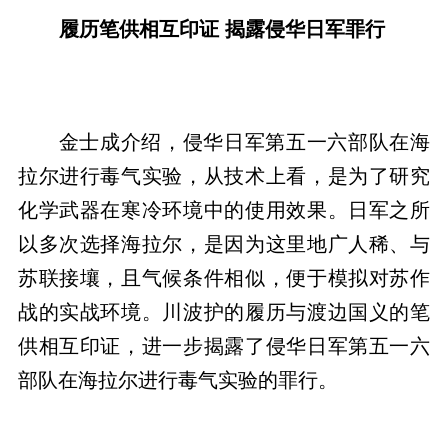
履历笔供相互印证 揭露侵华日军罪行
金士成介绍，侵华日军第五一六部队在海
拉尔进行毒气实验，从技术上看，是为了研究
化学武器在寒冷环境中的使用效果。日军之所
以多次选择海拉尔，是因为这里地广人稀、与
苏联接壤，且气候条件相似，便于模拟对苏作
战的实战环境。川波护的履历与渡边国义的笔
供相互印证，进一步揭露了侵华日军第五一六
部队在海拉尔进行毒气实验的罪行。