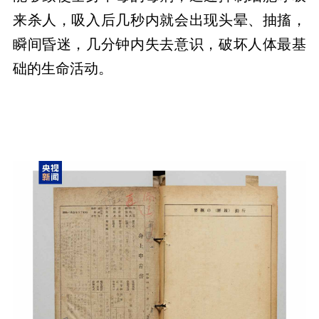
来杀人，吸入后几秒内就会出现头晕、抽搐，
瞬间昏迷，几分钟内失去意识，破坏人体最基
础的生命活动。