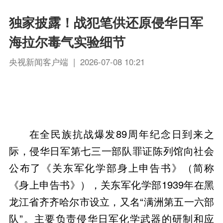
独家披露！战犯笔供还原侵华日军
海拉尔毒气实验细节
央视新闻客户端 | 2026-07-08 10:21
在全民族抗战爆发89周年纪念日到来之
际，侵华日军第七三一部队罪证陈列馆向社会
公布了《关东军化学部身上申告书》（简称
《身上申告书》），关东军化学部1939年在黑
龙江省齐齐哈尔市设立，又名“满洲第五一六部
队”。主要负责侵华日军化学武器的研制和应