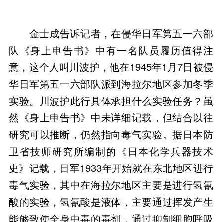
金士成告诉记者，在侵华日军第五一六部
队《身上申告书》中有一名队员履历值得注
意，这个人叫川波护，他在1945年1月7日被侵
华日军第五一六部队派到海拉尔地区参加冬季
实验。川波护此行具体承担什么实验任务？虽
然《身上申告书》中未详细记载，但结合以往
研究可以推断，仍然指向毒气实验。据日本防
卫省技师研究所编制的《日本化学兵器技术
史》记载，日军1933年开始就在东北地区进行
毒气实验，其中在海拉尔地区主要是进行氢氰
酸的实验，氢氰酸是液体，主要通过挥发产生
能够致使全身中毒的毒剂，通过抑制细胞呼吸