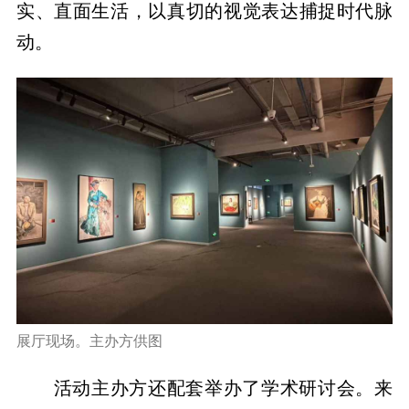
实、直面生活，以真切的视觉表达捕捉时代脉
动。
展厅现场。主办方供图
活动主办方还配套举办了学术研讨会。来