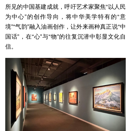
所见的中国基建成就，呼吁艺术家聚焦“以人民
为中心”的创作导向，将中华美学特有的“意
境”“气韵”融入油画创作，让外来画种真正说“中
国话”，在“心”与“物”的往复沉潜中彰显文化自
信。