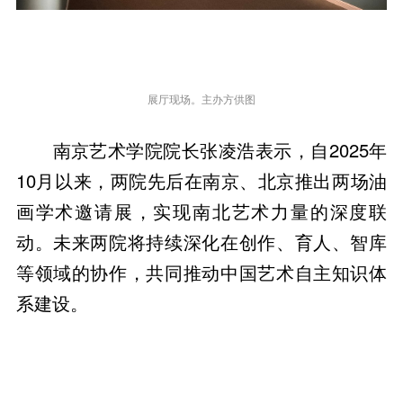
展厅现场。主办方供图
南京艺术学院院长张凌浩表示，自2025年
10月以来，两院先后在南京、北京推出两场油
画学术邀请展，实现南北艺术力量的深度联
动。未来两院将持续深化在创作、育人、智库
等领域的协作，共同推动中国艺术自主知识体
系建设。