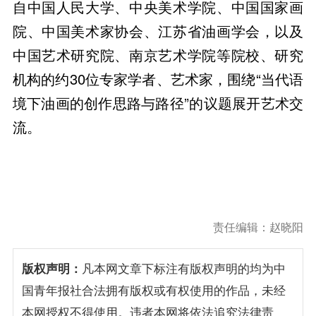
自中国人民大学、中央美术学院、中国国家画
院、中国美术家协会、江苏省油画学会，以及
中国艺术研究院、南京艺术学院等院校、研究
机构的约30位专家学者、艺术家，围绕“当代语
境下油画的创作思路与路径”的议题展开艺术交
流。
责任编辑：赵晓阳
版权声明：
凡本网文章下标注有版权声明的均为中
国青年报社合法拥有版权或有权使用的作品，未经
本网授权不得使用。违者本网将依法追究法律责