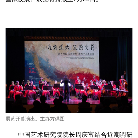
展览开幕演出。主办方供图
中国艺术研究院院长周庆富结合近期调研