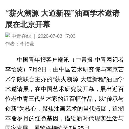
“薪火溯源 大道新程”油画学术邀请
展在北京开幕
中青在线 | 2026-07-03 17:03
作者：李怡蒙
中国青年报客户端讯（中青报·中青网记者
李怡蒙）7月2日，由中国艺术研究院与南京艺
术学院联合主办的“薪火溯源 大道新程”油画学
术邀请展，在中国艺术研究院开幕，展出近百
位老中青三代艺术家的近百幅作品，以“传承与
创新”为核心，聚焦油画艺术的当代拓展，追溯
革命岁月的红色基因，描绘新时代现实生活与
国家发展。展览将持续至7月25日。