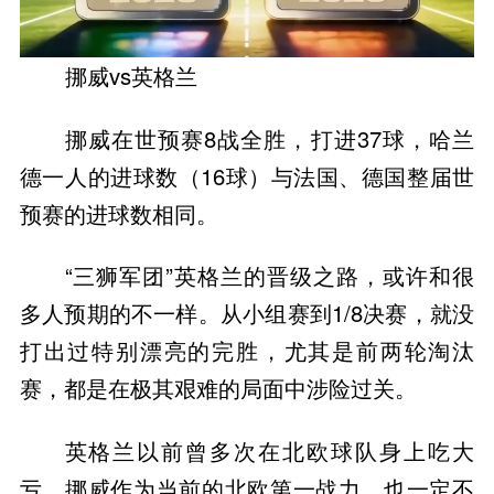
挪威vs英格兰
挪威在世预赛8战全胜，打进37球，哈兰
德一人的进球数（16球）与法国、德国整届世
预赛的进球数相同。
“三狮军团”英格兰的晋级之路，或许和很
多人预期的不一样。从小组赛到1/8决赛，就没
打出过特别漂亮的完胜，尤其是前两轮淘汰
赛，都是在极其艰难的局面中涉险过关。
英格兰以前曾多次在北欧球队身上吃大
亏，挪威作为当前的北欧第一战力，也一定不