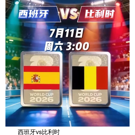
西班牙vs比利时