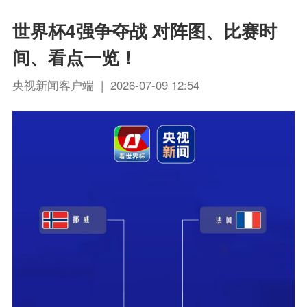
世界杯4强争夺战 对阵图、比赛时
间、看点一览！
央视新闻客户端 | 2026-07-09 12:54