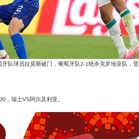
牙队球员拉莫斯破门，葡萄牙队2-1绝杀克罗地亚队，晋
:00，瑞士VS阿尔及利亚。