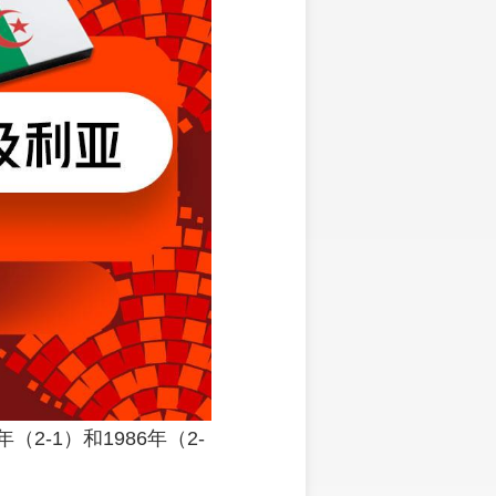
-1）和1986年（2-