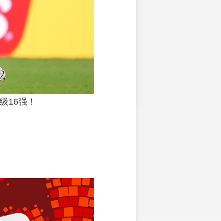
级16强！