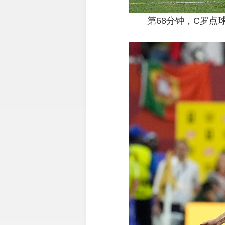
第68分钟，C罗