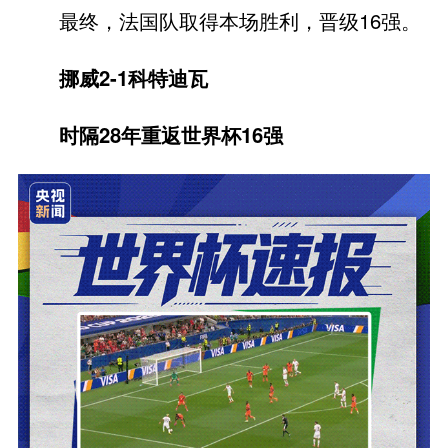
最终，法国队取得本场胜利，晋级16强。
挪威2-1科特迪瓦
时隔28年重返世界杯16强