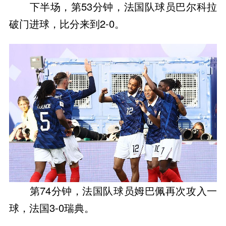
下半场，第53分钟，法国队球员巴尔科拉
破门进球，比分来到2-0。
第74分钟，法国队球员姆巴佩再次攻入一
球，法国3-0瑞典。