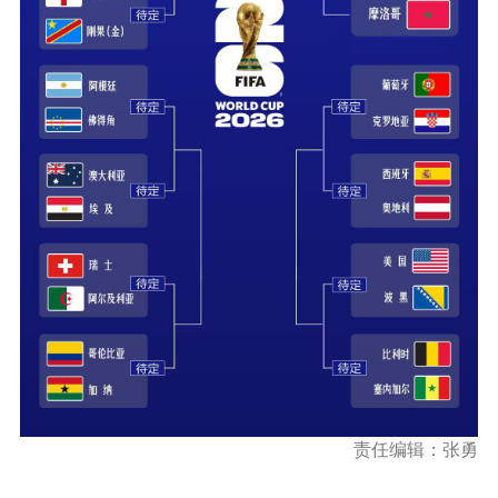
责任编辑：张勇