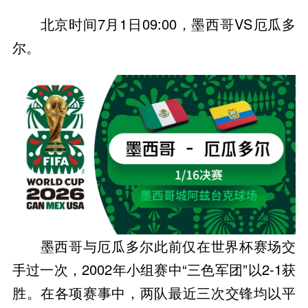
北京时间7月1日09:00，墨西哥VS厄瓜多
尔。
墨西哥与厄瓜多尔此前仅在世界杯赛场交
手过一次，2002年小组赛中“三色军团”以2-1获
胜。在各项赛事中，两队最近三次交锋均以平