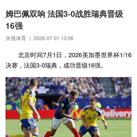
姆巴佩双响 法国3-0战胜瑞典晋级
16强
央视体育 | 2026-07-01 13:06
北京时间7月1日，2026美加墨世界杯1/16
决赛，法国3-0瑞典，成功晋级16强。