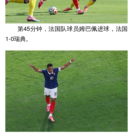
第45分钟，法国队球员姆巴佩进球，法国
1-0瑞典。