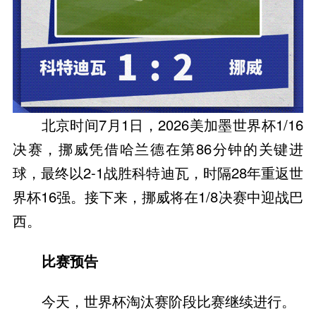
北京时间7月1日，2026美加墨世界杯1/16
决赛，挪威凭借哈兰德在第86分钟的关键进
球，最终以2-1战胜科特迪瓦，时隔28年重返世
界杯16强。接下来，挪威将在1/8决赛中迎战巴
西。
比赛预告
今天，世界杯淘汰赛阶段比赛继续进行。