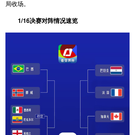
局收场。
1/16决赛对阵情况速览