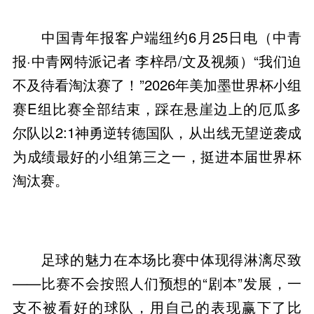
中国青年报客户端纽约6月25日电（中青
报·中青网特派记者 李梓昂/文及视频）“我们迫
不及待看淘汰赛了！”2026年美加墨世界杯小组
赛E组比赛全部结束，踩在悬崖边上的厄瓜多
尔队以2:1神勇逆转德国队，从出线无望逆袭成
为成绩最好的小组第三之一，挺进本届世界杯
淘汰赛。
足球的魅力在本场比赛中体现得淋漓尽致
——比赛不会按照人们预想的“剧本”发展，一
支不被看好的球队，用自己的表现赢下了比