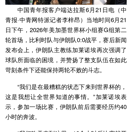
中国青年报客户端达拉斯6月21日电（中
青报·中青网特派记者李梓昂）当地时间6月21
日下午，2026年美加墨世界杯小组赛G组第二
轮首场，比利时队与伊朗队0:0战平，赛后新闻
发布会上，伊朗队主教练加莱诺埃再次强调了
球队所面临的困境，并赞扬了整支队伍在如此
苛刻条件下还能保持两轮不败的斗志。
“我们是在最糟糕的状态下来到世界杯的，
这是我想让全世界知道的事情。”加莱诺埃表
示，参加一场比赛，伊朗队前后需要经历约40
小时的奔波。