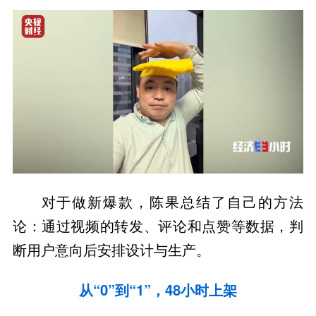
对于做新爆款，陈果总结了自己的方法
论：通过视频的转发、评论和点赞等数据，判
断用户意向后安排设计与生产。
从“0”到“1”，48小时上架