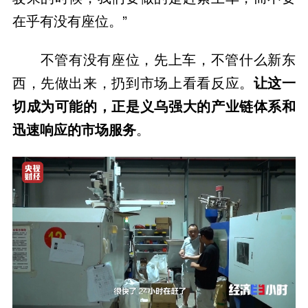
在乎有没有座位。”
不管有没有座位，先上车，不管什么新东
西，先做出来，扔到市场上看看反应。
让这一
切成为可能的，正是义乌强大的产业链体系和
迅速响应的市场服务