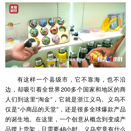
有这样一个县级市，它不靠海，也不沿
边，却吸引着全世界200多个国家和地区的商
人们到这里“淘金”，它就是浙江义乌。义乌不
仅是“小商品的天堂”，还是很多全球爆款产品
的诞生地。在这里，一个创意从概念到变成产
品摆上货架，只需要48小时。义乌究竟有什么