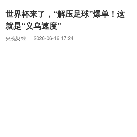
世界杯来了，“解压足球”爆单！这
就是“义乌速度”
央视财经 | 2026-06-16 17:24