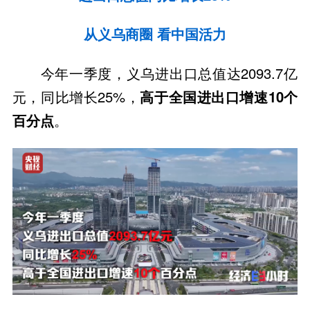
从义乌商圈 看中国活力
今年一季度，义乌进出口总值达2093.7亿
元，同比增长25%，
高于全国进出口增速10个
百分点