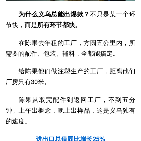
为什么义乌总能出爆款？
不只是某一个环
节快，而是
所有环节都快
。
在陈果去年租的工厂，方圆五公里内，所
需要的配件、包装、辅料，全都能搞定。
给陈果他们做注塑生产的工厂，距离他们
厂房只有30米。
陈果从取完配件到返回工厂，不到五分
钟。上午出概念，晚上出样品，这是义乌独有
的速度。
进出口总值同比增长25%