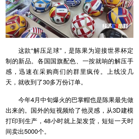
这款“解压足球”，是陈果为迎接世界杯定
制的新品。各国国旗配色、一按就响的解压手
感，迅速在采购商们的群里疯传。上线没几
天，就收到了30多万份订单。
今年4月中旬爆火的巴掌帽也是陈果最先做
出来的。国外的短视频给了他灵感，从3D建模
打印到生产，48小时就上架发货，短短一天时
间卖出5000个。