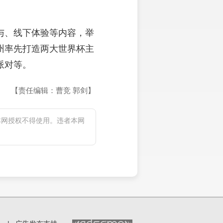
与、线下体验等内容，举
州率先打造两大世界杯主
派对等。
【责任编辑：曹竞 郭剑】
本网授权不得使用。违者本网