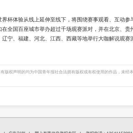
世界杯体验从线上延伸至线下，将围绕赛事观看、互动参
如在全国百座城市举办超过千场观赛派对，并在北京、贵
、辽宁、福建、河北、江西、西藏等地举行大咖解说观赛
注有版权声明的均为中国青年报社合法拥有版权或有权使用的作品，未经