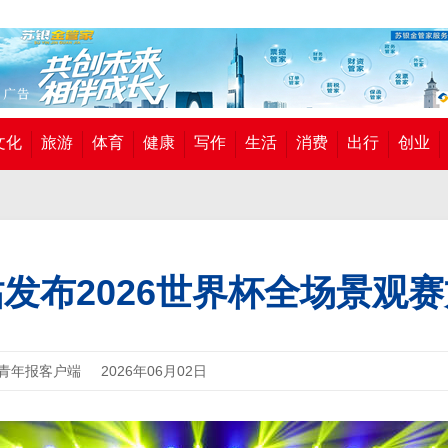
文化
旅游
体育
健康
写作
生活
消费
出行
创业
发布2026世界杯全场景观
青年报客户端
2026年06月02日