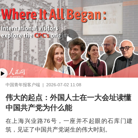
中国青年报客户端 | 2026-07-02 11:08
伟大的起点：外国人士在一大会址读懂
中国共产党为什么能
在上海兴业路76号，一座并不起眼的石库门建
筑，见证了中国共产党诞生的伟大时刻。