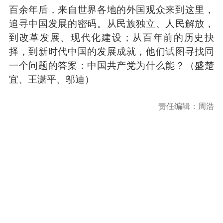
百余年后，来自世界各地的外国观众来到这里，
追寻中国发展的密码。从民族独立、人民解放，
到改革发展、现代化建设；从百年前的历史抉
择，到新时代中国的发展成就，他们试图寻找同
一个问题的答案：中国共产党为什么能？（盛楚
宜、王潇平、邬迪）
责任编辑：周浩