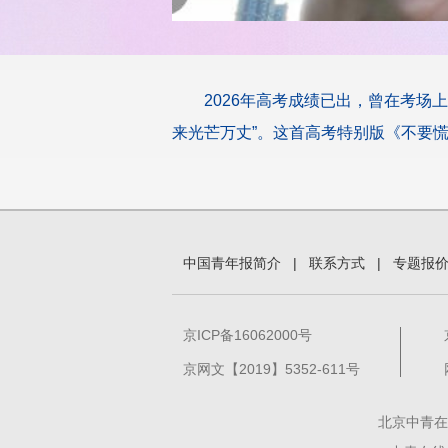
2026年高考成绩已出，曾在考场
来光芒万丈”。这首高考特别版《不要
中国青年报简介
|
联系方式
|
专题报
京ICP备16062000号
京网文【2019】5352-611号
北京中青在