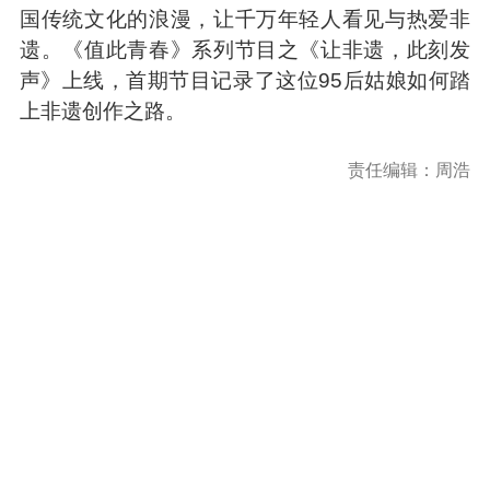
国传统文化的浪漫，让千万年轻人看见与热爱非
遗。《值此青春》系列节目之《让非遗，此刻发
声》上线，首期节目记录了这位95后姑娘如何踏
上非遗创作之路。
责任编辑：周浩