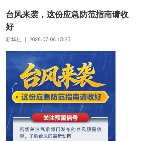
台风来袭，这份应急防范指南请收
好
新华社 | 2026-07-06 15:25