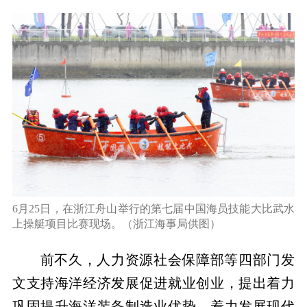
6月25日，在浙江舟山举行的第七届中国海员技能大比武水
上操艇项目比赛现场。（浙江海事局供图）
前不久，人力资源社会保障部等四部门发
文支持海洋经济发展促进就业创业，提出着力
巩固提升海洋装备制造业优势，着力发展现代