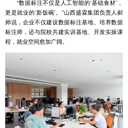
“数据标注不仅是人工智能的‘基础食材’，
更是就业的‘新饭碗’。”山西盛霖集团负责人郝
帅说，企业不仅建设数据标注基地、培养数据
标注师，还与院校共建实训基地、开发实操课
程，就业空间愈加广阔。