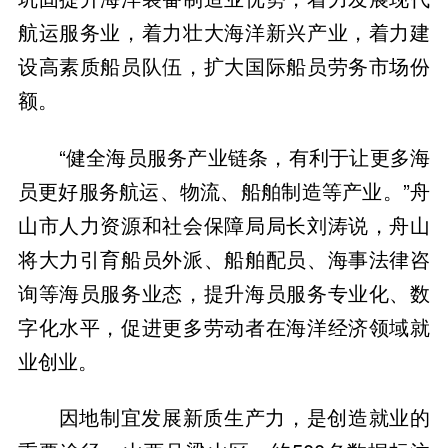
航运服务业，着力壮大海洋新兴产业，着力建
设高素质船员队伍，扩大国际船员劳务市场份
额。
“健全海员服务产业链条，有利于让更多海
员更好服务航运、物流、船舶制造等产业。”舟
山市人力资源和社会保障局局长刘涛说，舟山
将大力引育船员外派、船舶配员、海事法律咨
询等海员服务业态，提升海员服务专业化、数
字化水平，促进更多劳动者在海洋经济领域就
业创业。
因地制宜发展新质生产力，是创造就业的