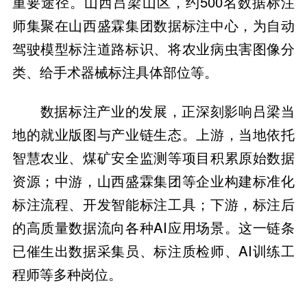
重要途径。山西吕梁山区，约500名数据标注
师集聚在山西盛霖集团数据标注中心，为自动
驾驶模型标注道路标识、将农业病虫害图像分
类、给手术器械标注具体部位等。
数据标注产业的发展，正深刻影响吕梁当
地的就业版图与产业链生态。上游，当地依托
智慧农业、煤矿安全监测等项目积累原始数据
资源；中游，山西盛霖集团等企业构建标准化
标注流程、开发智能标注工具；下游，标注后
的高质量数据流向各种AI应用场景。这一链条
已催生出数据采集员、标注质检师、AI训练工
程师等多种岗位。