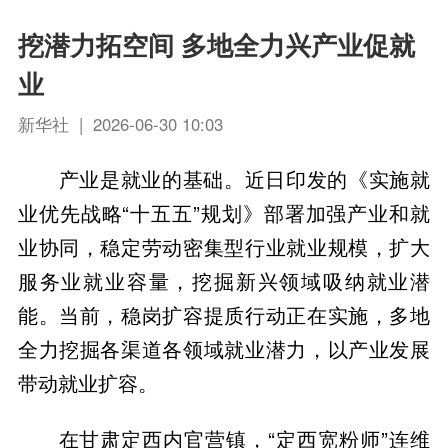
挖潜力拓空间 多地全力兴产业促就
业
新华社 | 2026-06-30 10:03
产业是就业的基础。近日印发的《实施就
业优先战略“十五五”规划》部署加强产业和就
业协同，稳定劳动密集型行业就业规模，扩大
服务业就业容量，挖掘新兴领域吸纳就业潜
能。当前，稳岗扩容提质行动正在实施，多地
全力挖掘各渠道各领域就业潜力，以产业发展
带动就业扩容。
在甘肃定西内官营镇，“定西宽粉师”连维