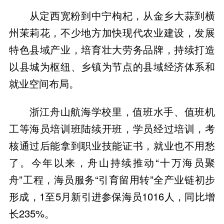
从定西宽粉到中宁枸杞，从金乡大蒜到横
州茉莉花，不少地方加快现代农业建设，发展
特色县域产业，培育壮大劳务品牌，持续打造
以县城为枢纽、乡镇为节点的县域经济体系和
就业空间布局。
浙江舟山航海学校里，值班水手、值班机
工等海员培训班陆续开班，学员经过培训，考
核通过后能拿到职业技能证书，就业也不用愁
了。今年以来，舟山持续推动“十万海员聚
舟”工程，海员服务“引育留用转”全产业链初步
形成，1至5月新引进参保海员1016人，同比增
长235%。