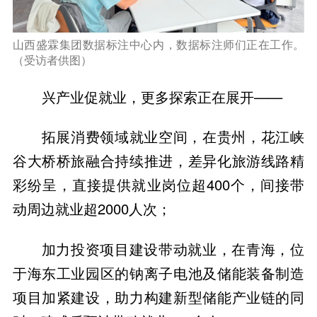
山西盛霖集团数据标注中心内，数据标注师们正在工作。
（受访者供图）
兴产业促就业，更多探索正在展开——
拓展消费领域就业空间，在贵州，花江峡
谷大桥桥旅融合持续推进，差异化旅游线路精
彩纷呈，直接提供就业岗位超400个，间接带
动周边就业超2000人次；
加力投资项目建设带动就业，在青海，位
于海东工业园区的钠离子电池及储能装备制造
项目加紧建设，助力构建新型储能产业链的同