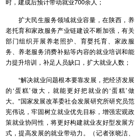
时，建成后预计带动就业700余人；
扩大民生服务领域就业容量，在陕西，养
老托育和家政服务产业链建设不断加强，有关
部门组织开展养老照护、育婴托育、家政服
务、养老服务消费补贴等内容的就业培训和能
力提升培训，补足人员缺口，扩大就业人数；
“解决就业问题根本要靠发展，把经济发展
的‘蛋糕’做大，就能更好把就业的‘蛋糕’做
大。”国家发展改革委社会发展研究所研究员范
宪伟说，牢固树立就业优先目标，增强宏观政
策就业协同性，将更好构建就业友好型发展方
式，提高发展的就业带动力。（记者张晓洁、