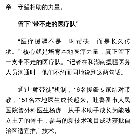
亲、守望相助的力量。
留下“带不走的医疗队”
“医疗援疆不是一时帮扶，而是长久传
承。”“核心就是培育本地医疗力量，真正留下
一支带不走的医疗队。”记者在和湖南援疆医务
人员沟通时，他们不约而同地说到这两句话。
通过“师带徒”机制，16名援疆专家结对带
教，151名本地医生成长起来。吐鲁番市人民
医院普外科医生杨虎，从手术助手成长为能独
立主刀的骨干，参与的新技术项目成功获批自
治区适宜推广技术。