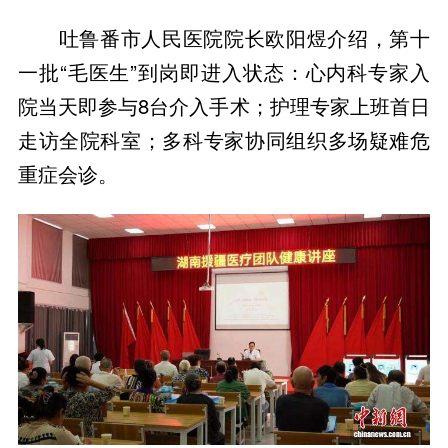
吐鲁番市人民医院院长欧阳煜介绍，第十
一批“毛医生”到岗即进入状态：心内科专家入
院当天即参与8台介入手术；护理专家上班首日
走访全院科室；多科专家协同组织多场疑难危
重症会诊。