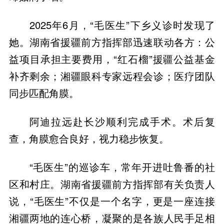
2025年6月，“毛医生”下乡义诊时发现了
她。湖南省援疆前方指挥部迅速联动各方：公
益项目承担主要费用，“红石榴”援疆公益基金
补齐剩余；湘疆眼科专家远程会诊；医疗团队
同步匹配角膜。
阿迪拉远赴长沙顺利完成手术。术后复
查，角膜愈合良好，视力稳步恢复。
“毛医生”的巡诊车，常年开进吐鲁番的社
区和村庄。湖南省援疆前方指挥部有关负责人
说，“毛医生”不仅是一个名字，更是一座连接
湘疆两地的连心桥，凝聚的是各族人民手足相