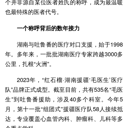
个并非源自某位医者姓氏的称呼，成为最温暖
也最特殊的医者代号。
一个称呼背后的数年接力
湖南与吐鲁番的医疗对口支援，始于1998
年。多年来，一批批湖南医疗专家跨越3000多
公里，扎根“火洲”。
2023年，“红石榴·湖南援疆‘毛医生’医疗
队”品牌正式成型。截至目前，共有535名“毛医
生”到吐鲁番援助，涉及40多个科室。今年5
月，第十一批“组团式”援疆医疗队58人接续抵
达，专业覆盖心血管内科、肿瘤科、儿科等多