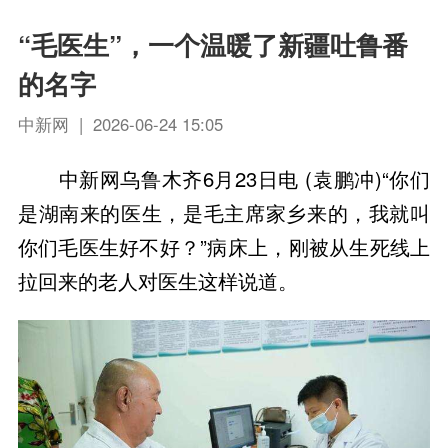
“毛医生”，一个温暖了新疆吐鲁番
的名字
中新网 | 2026-06-24 15:05
中新网乌鲁木齐6月23日电 (袁鹏冲)“你们
是湖南来的医生，是毛主席家乡来的，我就叫
你们毛医生好不好？”病床上，刚被从生死线上
拉回来的老人对医生这样说道。