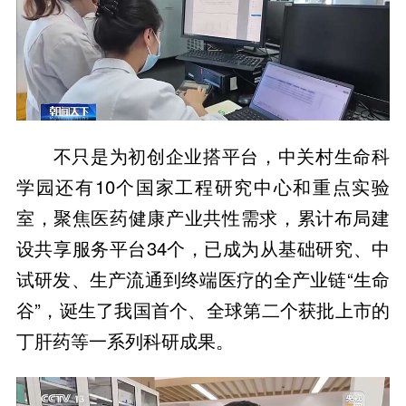
不只是为初创企业搭平台，中关村生命科
学园还有10个国家工程研究中心和重点实验
室，聚焦医药健康产业共性需求，累计布局建
设共享服务平台34个，已成为从基础研究、中
试研发、生产流通到终端医疗的全产业链“生命
谷”，诞生了我国首个、全球第二个获批上市的
丁肝药等一系列科研成果。