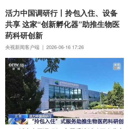
活力中国调研行丨拎包入住、设备
共享 这家“创新孵化器”助推生物医
药科研创新
央视新闻客户端 | 2026-06-16 17:26