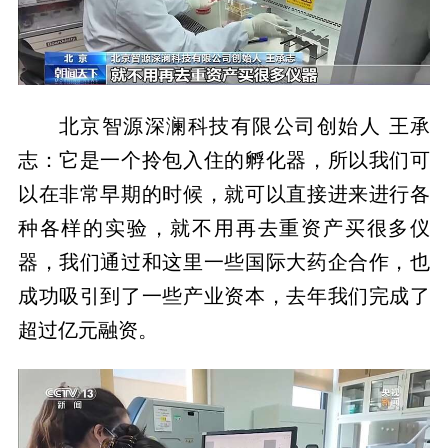
北京智源深澜科技有限公司创始人 王承
志：它是一个拎包入住的孵化器，所以我们可
以在非常早期的时候，就可以直接进来进行各
种各样的实验，就不用再去重资产买很多仪
器，我们通过和这里一些国际大药企合作，也
成功吸引到了一些产业资本，去年我们完成了
超过亿元融资。