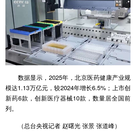
数据显示，2025年，北京医药健康产业规
模达1.13万亿元，较2024年增长6.5%；上市创
新药6款，创新医疗器械10款，数量居全国前
列。
（总台央视记者 赵曙光 张景 张道峰）