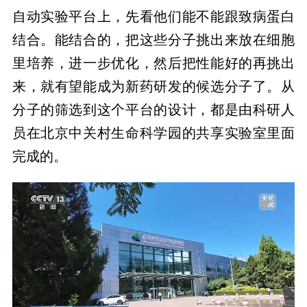
自动实验平台上，先看他们能不能跟致病蛋白
结合。能结合的，把这些分子挑出来放在细胞
里培养，进一步优化，然后把性能好的再挑出
来，就有望能成为新药研发的候选分子了。从
分子的筛选到这个平台的设计，都是由科研人
员在北京中关村生命科学园的共享实验室里面
完成的。