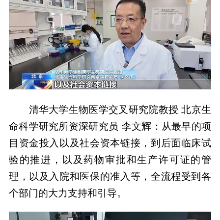
清华大学生物医学交叉研究院教授 北京生
命科学研究所资深研究员 李文辉：从最早的项
目资金投入以及社会资本链接，到后面临床试
验的推进，以及药物审批和生产许可证的管
理，以及入院和医保的准入等，全流程受到各
个部门的大力支持和引导。