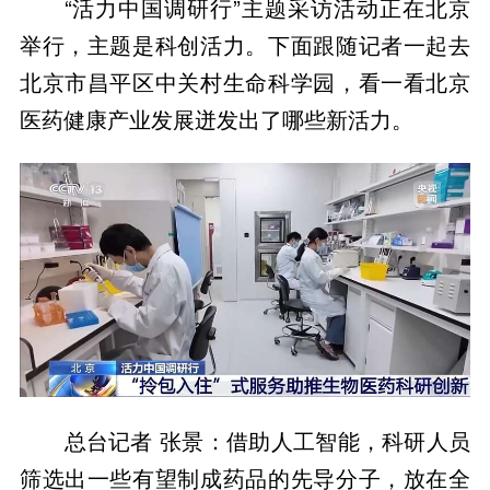
“活力中国调研行”主题采访活动正在北京
举行，主题是科创活力。下面跟随记者一起去
北京市昌平区中关村生命科学园，看一看北京
医药健康产业发展迸发出了哪些新活力。
总台记者 张景：借助人工智能，科研人员
筛选出一些有望制成药品的先导分子，放在全