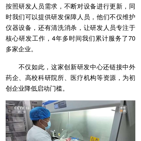
按照研发人员需求，不断对设备进行更新，同
时我们可以提供研发保障人员，他们不仅维护
仪器设备，还有清洗消杀，让研发人员专注于
核心研发工作，4年多时间我们累计服务了70
多家企业。
不仅如此，这家创新研发中心还链接中外
药企、高校科研院所、医疗机构等资源，为初
创企业降低启动门槛。