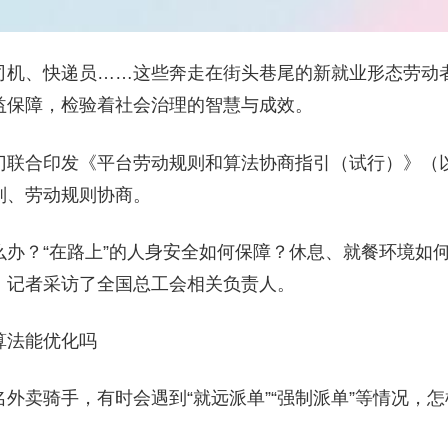
司机、快递员……这些奔走在街头巷尾的新就业形态劳动
益保障，检验着社会治理的智慧与成效。
门联合印发《平台劳动规则和算法协商指引（试行）》（
则、劳动规则协商。
么办？“在路上”的人身安全如何保障？休息、就餐环境如
，记者采访了全国总工会相关负责人。
算法能优化吗
外卖骑手，有时会遇到“就远派单”“强制派单”等情况，