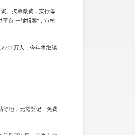
出资、按单缴费，实行每
平台“一键报案”，审核
2700万人，今年将继续
站等地，无需登记，免费