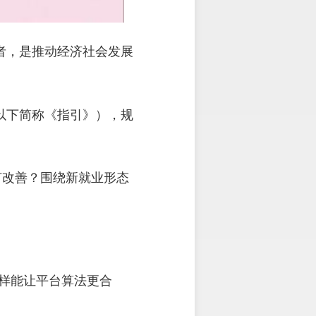
者，是推动经济社会发展
以下简称《指引》），规
何改善？围绕新就业形态
怎样能让平台算法更合