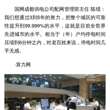
国网成都供电公司配网管理部主任 陈绩：
我们想通过3到5年的努力，把整个城区的可靠
性提升到99.999%的水平，这就是目前全世界
先进城市的水平。相当于（年）户均停电时间
压缩到6分钟之内，对老百姓来说，停电时间几
乎无感。
·算力网