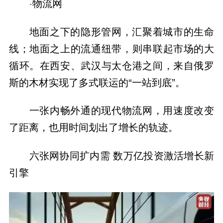
·物流网
地面之下的隐形管网，汇聚着城市的生命
线；地面之上的流通纽带，则串联起市场的大
循环。在西安、武汉与太仓港之间，来自俄罗
斯的木材实现了多式联运的“一站到底”。
一张内畅外通的现代物流网，用速度改变
了距离，也用时间划出了增长的轨迹。
六张网协同扩内需 数万亿投资激活增长新
引擎