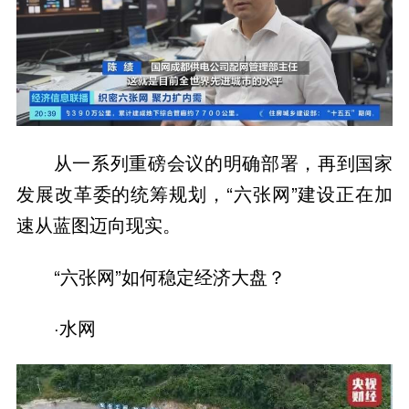
从一系列重磅会议的明确部署，再到国家
发展改革委的统筹规划，“六张网”建设正在加
速从蓝图迈向现实。
“六张网”如何稳定经济大盘？
·水网