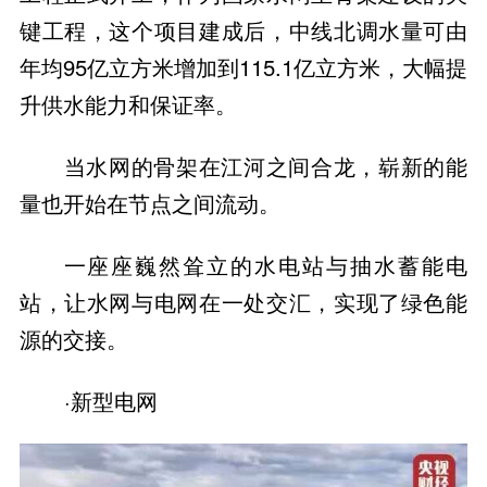
键工程，这个项目建成后，中线北调水量可由
年均95亿立方米增加到115.1亿立方米，大幅提
升供水能力和保证率。
当水网的骨架在江河之间合龙，崭新的能
量也开始在节点之间流动。
一座座巍然耸立的水电站与抽水蓄能电
站，让水网与电网在一处交汇，实现了绿色能
源的交接。
·新型电网