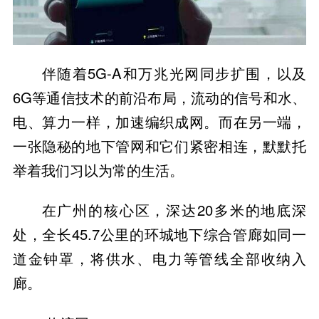
伴随着5G-A和万兆光网同步扩围，以及
6G等通信技术的前沿布局，流动的信号和水、
电、算力一样，加速编织成网。而在另一端，
一张隐秘的地下管网和它们紧密相连，默默托
举着我们习以为常的生活。
在广州的核心区，深达20多米的地底深
处，全长45.7公里的环城地下综合管廊如同一
道金钟罩，将供水、电力等管线全部收纳入
廊。