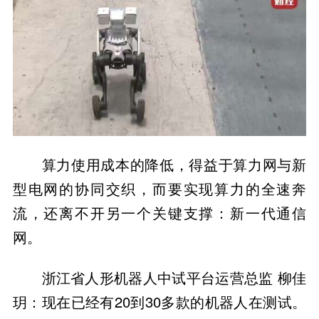
算力使用成本的降低，得益于算力网与新
型电网的协同交织，而要实现算力的全速奔
流，还离不开另一个关键支撑：新一代通信
网。
浙江省人形机器人中试平台运营总监 柳佳
玥：现在已经有20到30多款的机器人在测试。