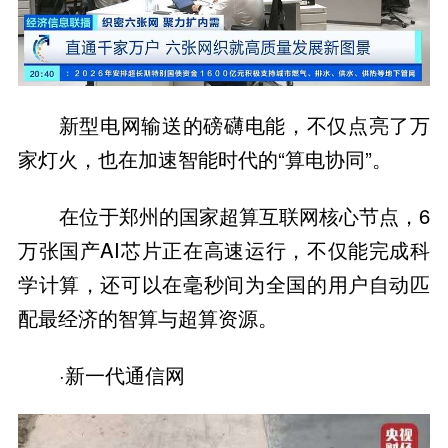
新型电网输送的磅礴电能，不仅点亮了万
家灯火，也在加速智能时代的“算电协同”。
在位于郑州的国家超算互联网核心节点，6
万张国产AI芯片正在高速运行，不仅能完成科
学计算，还可以在毫秒间为全国的用户自动匹
配最经济的智算与超算资源。
·新一代通信网