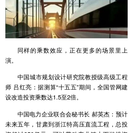
同样的乘数效应，正在更多的场景里上
演。
中国城市规划设计研究院教授级高级工程
师 吕红亮：据测算“十五五”期间，全国管网建
设改造投资乘数达1.5至2倍。
中国电力企业联合会秘书长 郝英杰：预计
未来五年，甘肃到浙江特高压直流工程，总投