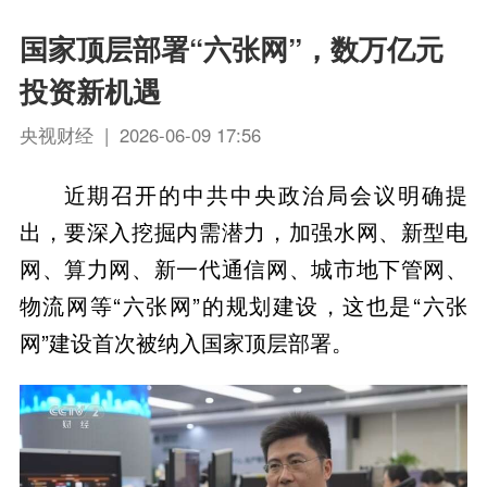
国家顶层部署“六张网”，数万亿元
投资新机遇
央视财经 | 2026-06-09 17:56
近期召开的中共中央政治局会议明确提
出，要深入挖掘内需潜力，加强水网、新型电
网、算力网、新一代通信网、城市地下管网、
物流网等“六张网”的规划建设，这也是“六张
网”建设首次被纳入国家顶层部署。