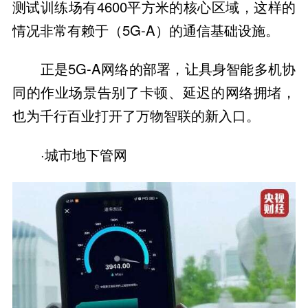
测试训练场有4600平方米的核心区域，这样的
情况非常有赖于（5G-A）的通信基础设施。
正是5G-A网络的部署，让具身智能多机协
同的作业场景告别了卡顿、延迟的网络拥堵，
也为千行百业打开了万物智联的新入口。
·城市地下管网