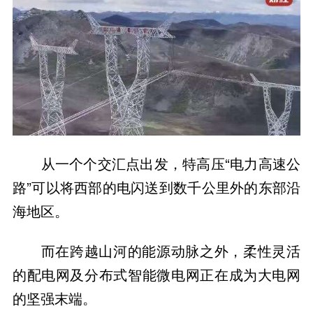
从一个个交汇点出发，特高压“电力高速公
路”可以将西部的电闪送到数千公里外的东部沿
海地区。
而在跨越山河的能源动脉之外，柔性灵活
的配电网及分布式智能微电网正在成为大电网
的坚强末端。