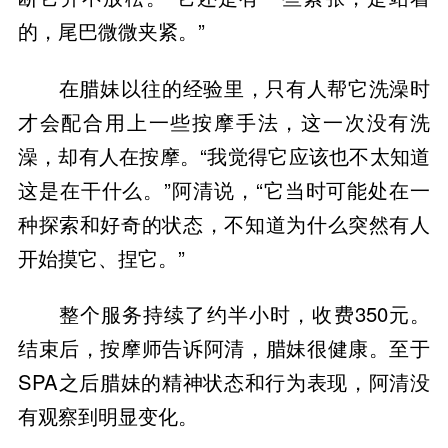
的，尾巴微微夹紧。”
在腊妹以往的经验里，只有人帮它洗澡时
才会配合用上一些按摩手法，这一次没有洗
澡，却有人在按摩。“我觉得它应该也不太知道
这是在干什么。”阿清说，“它当时可能处在一
种探索和好奇的状态，不知道为什么突然有人
开始摸它、捏它。”
整个服务持续了约半小时，收费350元。
结束后，按摩师告诉阿清，腊妹很健康。至于
SPA之后腊妹的精神状态和行为表现，阿清没
有观察到明显变化。