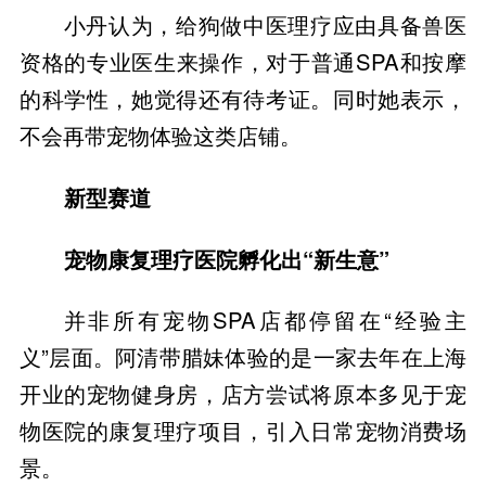
小丹认为，给狗做中医理疗应由具备兽医
资格的专业医生来操作，对于普通SPA和按摩
的科学性，她觉得还有待考证。同时她表示，
不会再带宠物体验这类店铺。
新型赛道
宠物康复理疗医院孵化出“新生意”
并非所有宠物SPA店都停留在“经验主
义”层面。阿清带腊妹体验的是一家去年在上海
开业的宠物健身房，店方尝试将原本多见于宠
物医院的康复理疗项目，引入日常宠物消费场
景。