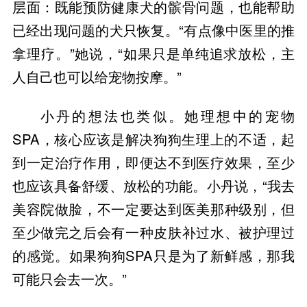
层面：既能预防健康犬的髌骨问题，也能帮助
已经出现问题的犬只恢复。“有点像中医里的推
拿理疗。”她说，“如果只是单纯追求放松，主
人自己也可以给宠物按摩。”
小丹的想法也类似。她理想中的宠物
SPA，核心应该是解决狗狗生理上的不适，起
到一定治疗作用，即便达不到医疗效果，至少
也应该具备舒缓、放松的功能。小丹说，“我去
美容院做脸，不一定要达到医美那种级别，但
至少做完之后会有一种皮肤补过水、被护理过
的感觉。如果狗狗SPA只是为了新鲜感，那我
可能只会去一次。”