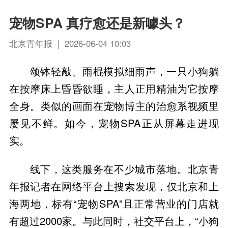
宠物SPA 真疗愈还是新噱头？
北京青年报 | 2026-06-04 10:03
颂钵轻敲、雨棍模拟细雨声，一只小狗躺
在按摩床上昏昏欲睡，主人正用精油为它按摩
全身。类似的画面在宠物博主的治愈系视频里
屡见不鲜。如今，宠物SPA正从屏幕走进现
实。
线下，这类服务在不少城市落地。北京青
年报记者在网络平台上搜索发现，仅北京和上
海两地，标有“宠物SPA”且正常营业的门店就
有超过2000家。与此同时，社交平台上，“小狗