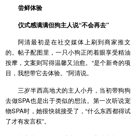
尝鲜体验
仪式感满满但狗主人说“不会再去”
阿清最初是在社交媒体上刷到商家推文
的。帖子配图里，一只小狗正闭着眼享受精油
按摩，文案则写得温馨又治愈。“是个新奇的项
目，我想带它去体验。”阿清说。
三岁半西高地犬的主人小丹，当初带狗狗
去做SPA也是出于类似的想法。第一次听说宠
物SPA时，她很快就接受了，“什么东西都得试
了才有发言权”。