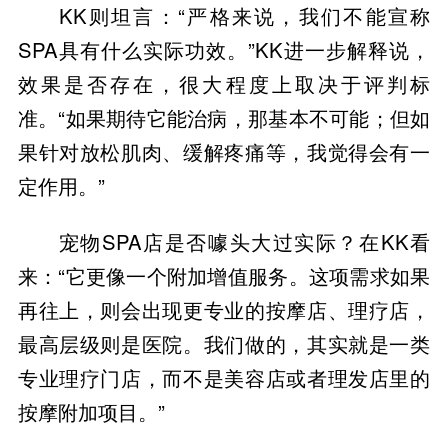
KK则坦言：“严格来说，我们不能宣称
SPA具有什么实际功效。”KK进一步解释说，
效果是否存在，很大程度上取决于评判标
准。“如果期待它能治病，那基本不可能；但如
果针对放松肌肉、缓解疼痛等，我觉得会有一
定作用。”
宠物SPA店是否噱头大过实际？在KK看
来：“它更像一个附加增值服务。这项需求如果
再往上，则会出现更专业的按摩店、理疗店，
最高层级则是医院。我们做的，其实就是一类
专业理疗门店，而不是美容店或者理发店里的
按摩附加项目。”