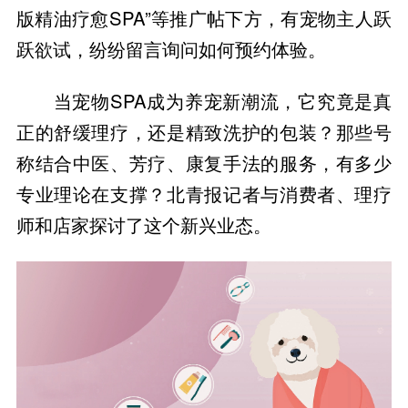
版精油疗愈SPA”等推广帖下方，有宠物主人跃
跃欲试，纷纷留言询问如何预约体验。
当宠物SPA成为养宠新潮流，它究竟是真
正的舒缓理疗，还是精致洗护的包装？那些号
称结合中医、芳疗、康复手法的服务，有多少
专业理论在支撑？北青报记者与消费者、理疗
师和店家探讨了这个新兴业态。