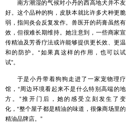
南方潮湿的气候对小丹的西高地犬并不友
好。这个品种的狗，皮肤本就比许多犬种更脆
弱，指间炎会反复发作。兽医开的药膏虽然有
效，但很难长期维持。她注意到，一些商家宣
传精油及芳香疗法或许能够提供更长效、更温
和的防护。“如果真这样的作用，也可以试
试”。
于是小丹带着狗狗走进了一家宠物理疗
馆，“周边环境看起来不是什么特别高端的地
方。”推开门后，她的感受立刻发生了变
化，“整个屋子都是精油的味道，很像商场里的
精油品牌店。”