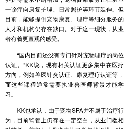
一诊疗向康复护理、日常照护等环节延伸。但
目前，能够提供宠物康复、理疗等细分服务的
人才和机构仍存在缺口。对于这一现状，从业
者有着更直观的感受。
“国内目前还没有专门针对宠物理疗的岗位
认证。”KK说，现有相关认证更多集中在医疗
方向，例如兽医针灸认证、康复理疗认证等，
而这些课程通常需要执业兽医师背景才能学
习。
KK也承认，由于宠物SPA并不属于治疗行
为，目前监管上仍存在一定空白，从业门槛相