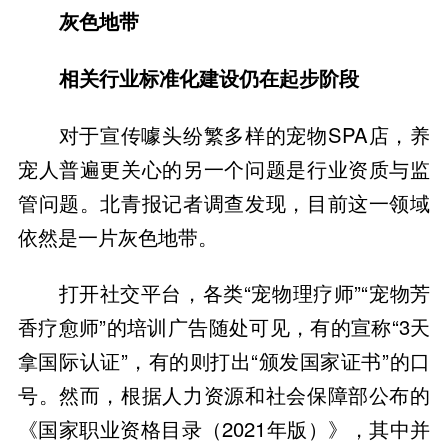
灰色地带
相关行业标准化建设仍在起步阶段
对于宣传噱头纷繁多样的宠物SPA店，养
宠人普遍更关心的另一个问题是行业资质与监
管问题。北青报记者调查发现，目前这一领域
依然是一片灰色地带。
打开社交平台，各类“宠物理疗师”“宠物芳
香疗愈师”的培训广告随处可见，有的宣称“3天
拿国际认证”，有的则打出“颁发国家证书”的口
号。然而，根据人力资源和社会保障部公布的
《国家职业资格目录（2021年版）》，其中并