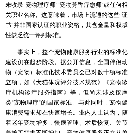
未收录“宠物理疗师”“宠物芳香疗愈师”或任何相
关职业名称。这意味着，市场上流通的这些“证
书”并非国家认证的职业资格，其含金量和权威
性缺乏统一评判标准。
事实上，整个宠物健康服务行业的标准化
建设仍在起步阶段。据公开信息，全国伴侣动
物（宠物）标准化技术委员会已对数十项标准
立项，如《犬猫体况评分技术规范》《宠物诊
疗机构诊疗服务指南》等，但尚未涉及按摩
类“宠物理疗”的国家标准。与此同时，宠物健
康消费需求却在快速增长。业内人士认为，随
着老年宠物增多，慢病管理、术后恢复、关节
养护等需求不断增加，宠物健康服务正在从单