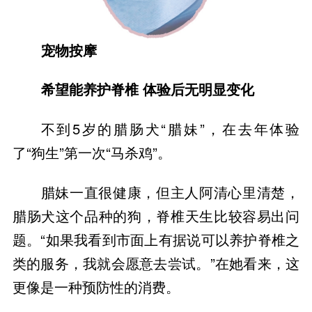
宠物按摩
希望能养护脊椎 体验后无明显变化
不到5岁的腊肠犬“腊妹”，在去年体验
了“狗生”第一次“马杀鸡”。
腊妹一直很健康，但主人阿清心里清楚，
腊肠犬这个品种的狗，脊椎天生比较容易出问
题。“如果我看到市面上有据说可以养护脊椎之
类的服务，我就会愿意去尝试。”在她看来，这
更像是一种预防性的消费。