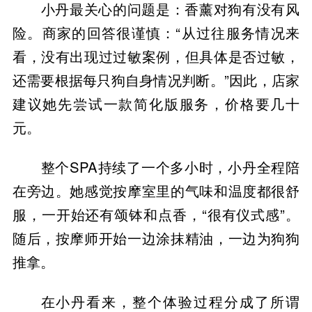
小丹最关心的问题是：香薰对狗有没有风
险。商家的回答很谨慎：“从过往服务情况来
看，没有出现过过敏案例，但具体是否过敏，
还需要根据每只狗自身情况判断。”因此，店家
建议她先尝试一款简化版服务，价格要几十
元。
整个SPA持续了一个多小时，小丹全程陪
在旁边。她感觉按摩室里的气味和温度都很舒
服，一开始还有颂钵和点香，“很有仪式感”。
随后，按摩师开始一边涂抹精油，一边为狗狗
推拿。
在小丹看来，整个体验过程分成了所谓