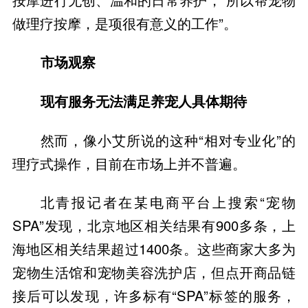
做理疗按摩，是项很有意义的工作”。
市场观察
现有服务无法满足养宠人具体期待
然而，像小艾所说的这种“相对专业化”的
理疗式操作，目前在市场上并不普遍。
北青报记者在某电商平台上搜索“宠物
SPA”发现，北京地区相关结果有900多条，上
海地区相关结果超过1400条。这些商家大多为
宠物生活馆和宠物美容洗护店，但点开商品链
接后可以发现，许多标有“SPA”标签的服务，