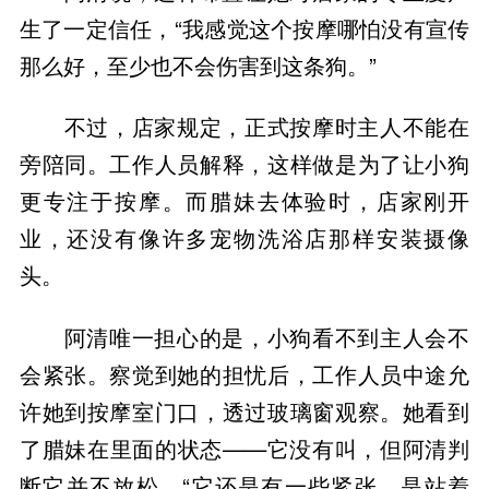
生了一定信任，“我感觉这个按摩哪怕没有宣传
那么好，至少也不会伤害到这条狗。”
不过，店家规定，正式按摩时主人不能在
旁陪同。工作人员解释，这样做是为了让小狗
更专注于按摩。而腊妹去体验时，店家刚开
业，还没有像许多宠物洗浴店那样安装摄像
头。
阿清唯一担心的是，小狗看不到主人会不
会紧张。察觉到她的担忧后，工作人员中途允
许她到按摩室门口，透过玻璃窗观察。她看到
了腊妹在里面的状态——它没有叫，但阿清判
断它并不放松。“它还是有一些紧张，是站着