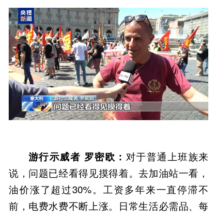
游行示威者 罗密欧：
对于普通上班族来
说，问题已经看得见摸得着。去加油站一看，
油价涨了超过30%。工资多年来一直停滞不
前，电费水费不断上涨。日常生活必需品、每