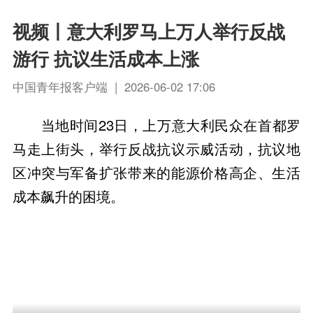
视频丨意大利罗马上万人举行反战
游行 抗议生活成本上涨
中国青年报客户端 | 2026-06-02 17:06
当地时间23日，上万意大利民众在首都罗
马走上街头，举行反战抗议示威活动，抗议地
区冲突与军备扩张带来的能源价格高企、生活
成本飙升的困境。