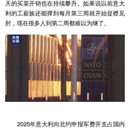
天的买菜开销也在持续攀升。如果说以前意大
利的工薪族还能撑到每月第三周就开始捉襟见
肘，现在很多人到第二周都难以为继了。
2025年意大利向北约申报军费开支占国内