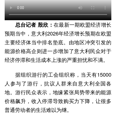
总台记者 殷欣：
在最新一期欧盟经济增长
预期当中，意大利2026年经济增长预期在欧盟
主要经济体当中排名垫底。由地区冲突引发的
能源价格高企则进一步增加了意大利民众对于
经济停滞和生活成本上涨的严重担忧和不满。
据组织游行的工会组织称，当天有15000
人参与了游行，抗议人群来自意大利全国各
地。游行民众表示，地缘紧张局势带来的能源
价格飙升，收入停滞导致购买力下降，让很多
普通劳动者的生活难以为继。