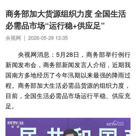
商务部加大货源组织力度 全国生活
必需品市场“运行稳+供应足”
央视网 | 2026-05-29 13:35
央视网消息：5月28日，商务部举行例行
新闻发布会，商务部新闻发言人介绍，近期我
国南方多地经历了今年汛期以来最强的降雨过
程。商务部加大生活必需品货源的组织力度，
目前，全国生活必需品市场运行平稳、供应充
足。