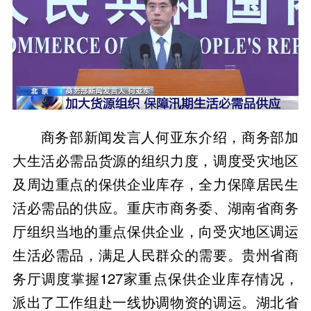
商务部新闻发言人何亚东介绍，商务部加
大生活必需品货源的组织力度，调度受灾地区
及周边重点的保供企业库存，全力保障居民生
活必需品的供应。重庆市商务委、湖南省商务
厅组织当地的重点保供企业，向受灾地区调运
生活必需品，满足人民群众的需要。贵州省商
务厅调度掌握127家重点保供企业库存情况，
派出了工作组赴一线协调物资的调运。湖北省