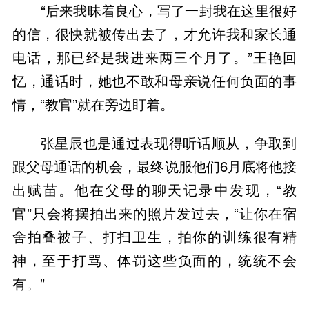
“后来我昧着良心，写了一封我在这里很好
的信，很快就被传出去了，才允许我和家长通
电话，那已经是我进来两三个月了。”王艳回
忆，通话时，她也不敢和母亲说任何负面的事
情，“教官”就在旁边盯着。
张星辰也是通过表现得听话顺从，争取到
跟父母通话的机会，最终说服他们6月底将他接
出赋苗。他在父母的聊天记录中发现，“教
官”只会将摆拍出来的照片发过去，“让你在宿
舍拍叠被子、打扫卫生，拍你的训练很有精
神，至于打骂、体罚这些负面的，统统不会
有。”