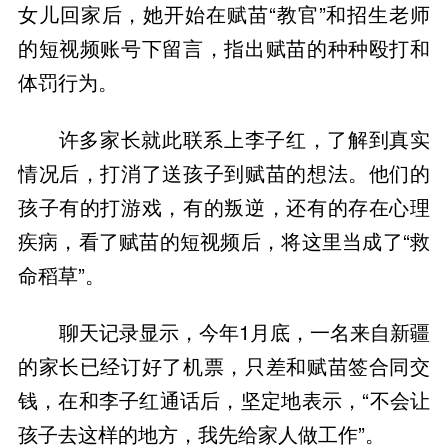
女儿回家后，她开始在赋苗“教官”和招生老师
的短视频账号下留言，指出赋苗的种种殴打和
体罚行为。
许多家长就此联系上李子红，了解到真实
情况后，打消了送孩子到赋苗的想法。他们的
孩子有的打游戏，有的叛逆，还有的存在心理
疾病，看了赋苗的短视频后，将这里当成了“救
命稻草”。
聊天记录显示，今年1月底，一名来自新疆
的家长已经订好了机票，只差和赋苗签合同交
钱，在和李子红通话后，坚定地表示，“不会让
孩子去这样的地方，我先给家人做工作”。