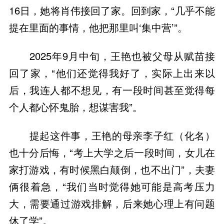
16日，她将肖伟接回了家。回到家，“几乎不能
提在里面的事情，他把那里叫‘集中营’”。
2025年9月中旬，王艳也被父母从赋苗接
回了家，“他们还觉得我好了，实际上出来以
后，我连人都不想见，有一段时间甚至觉得每
个人都心怀鬼胎，想谋害我”。
提起这件事，王艳的母亲李子红（化名）
也十分后悔，“考上大学之后一段时间，女儿在
家打游戏，有时候黑白颠倒，也不出门”，夫妻
俩很着急，“我们当时觉得她可能是高考压力
大，需要通过游戏排解，后来她心理上有问题
休了学”。