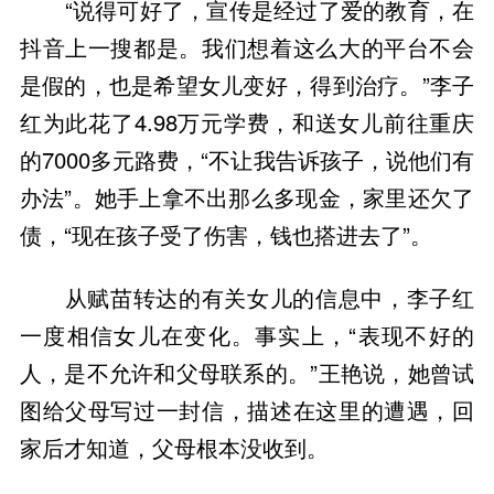
“说得可好了，宣传是经过了爱的教育，在
抖音上一搜都是。我们想着这么大的平台不会
是假的，也是希望女儿变好，得到治疗。”李子
红为此花了4.98万元学费，和送女儿前往重庆
的7000多元路费，“不让我告诉孩子，说他们有
办法”。她手上拿不出那么多现金，家里还欠了
债，“现在孩子受了伤害，钱也搭进去了”。
从赋苗转达的有关女儿的信息中，李子红
一度相信女儿在变化。事实上，“表现不好的
人，是不允许和父母联系的。”王艳说，她曾试
图给父母写过一封信，描述在这里的遭遇，回
家后才知道，父母根本没收到。