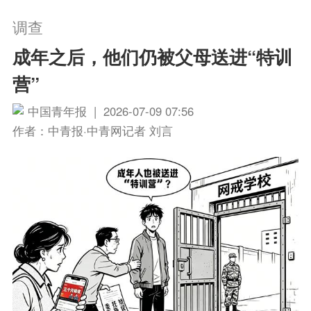
调查
成年之后，他们仍被父母送进“特训
营”
中国青年报 | 2026-07-09 07:56
作者：中青报·中青网记者 刘言