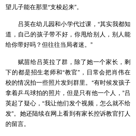
望儿子能在那里“支棱起来”。
吕英在幼儿园和小学代过课，“其实我都知
道，自己的孩子带不好，你甩给别人，别人能
给你带好吗？但往往当局者迷。”
赋苗给吕英拉了群，除了她一个家长，剩
下的都是招生老师和“教官”，日常会把肖伟在
校的情况拍一些照片发到群里。“有时候发孩子
拿着乒乓球拍的照片，但是只有他一个人，”吕
英起了疑心，“我让他们发个视频，怎么就不给
发”。她还陆续在网上看到有家长控诉教官打人
的留言。