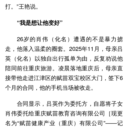
打。”王艳说。
“我是想让他变好”
26岁的肖伟（化名）遭遇的不是暴力掳
走，他落入温柔的圈套。2025年11月，母亲吕
英（化名）以独自出行孤单为由，反复劝说他
陪同前往重庆旅游。凌晨落地重庆后，母亲直
接带他走进江津区的赋苗双宝校区大门，签下6
个月的合同，他的手机当场被收走。
合同显示，吕英作为委托方，自愿将子女
肖伟委托给重庆赋苗教育咨询有限公司［现更
名为“赋苗健康产业（重庆）有限公司”——记