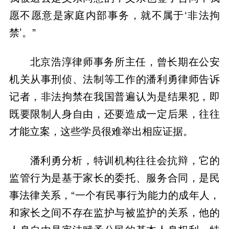
愿不愿意是家庭内部事务，就不属于‘非法拘
禁’。”
北京浩淳律师事务所主任，曾长期在公安
机关从事刑侦、法制等工作的潘利勇律师告诉
记者，非法拘禁在我国普遍认为是结果犯，即
既要限制人身自由，还要造成一定后果，往往
才能立案，这些学员很难举出相应证据。
潘利勇分析，特训机构往往会抗辩，它的
监管行为是基于家长的委托、服务合同，是民
事法律关系，“一个有民事行为能力的成年人，
和家长之间不存在监护与被监护的关系，他的