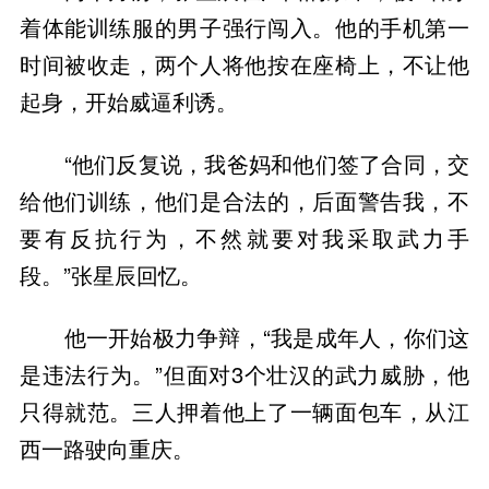
着体能训练服的男子强行闯入。他的手机第一
时间被收走，两个人将他按在座椅上，不让他
起身，开始威逼利诱。
“他们反复说，我爸妈和他们签了合同，交
给他们训练，他们是合法的，后面警告我，不
要有反抗行为，不然就要对我采取武力手
段。”张星辰回忆。
他一开始极力争辩，“我是成年人，你们这
是违法行为。”但面对3个壮汉的武力威胁，他
只得就范。三人押着他上了一辆面包车，从江
西一路驶向重庆。