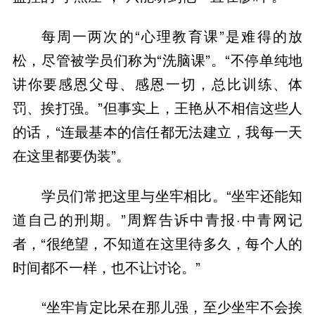
每周一两次的“心理教育课”是难得的放
松，尽管被学员们称为“洗脑课”。“不停单纯地
讲你要感恩父母、感恩一切，总比训练、体
罚、挨打强。”但事实上，王艳从不相信这些人
的话，“连最基本的信任都无法建立，我每一天
在这里都要伪装”。
学员们常把这里与坐牢相比。“坐牢还能知
道自己的刑期。”周辉告诉中青报·中青网记
者，“很绝望，不知道在这里待多久，每个人的
时间都不一样，也不让讨论。”
“坐牢肯定比呆在那儿强，至少坐牢不会挨