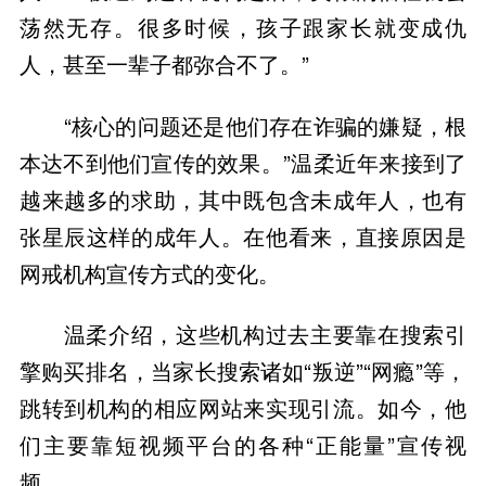
荡然无存。很多时候，孩子跟家长就变成仇
人，甚至一辈子都弥合不了。”
“核心的问题还是他们存在诈骗的嫌疑，根
本达不到他们宣传的效果。”温柔近年来接到了
越来越多的求助，其中既包含未成年人，也有
张星辰这样的成年人。在他看来，直接原因是
网戒机构宣传方式的变化。
温柔介绍，这些机构过去主要靠在搜索引
擎购买排名，当家长搜索诸如“叛逆”“网瘾”等，
跳转到机构的相应网站来实现引流。如今，他
们主要靠短视频平台的各种“正能量”宣传视
频。