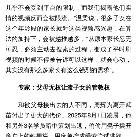
几乎不会受到平台的限制，而我们揭露他们实
情的视频反而会被限流。”温柔说，很多子女在
这个年龄段的家长就对这类视频感兴趣，在算
法的加持下，会被越推越多，“从原本家长忍无
可忍，必须主动去搜索的过程，变成了平时刷
视频的时候不停被告诉可以这样，就会心动，
其实没有那么多家长有这么强烈的需求”。
专家：父母无权让渡子女的管教权
和被父母接出去的人不同，周辉为离开赋
苗付出了更大的代价。2025年8月1日凌晨，他
和另外3名学员暗中策划出逃，偷偷用凳子撬开
窗户上的铁栅栏，用床单拧成绳索尝试逃跑。