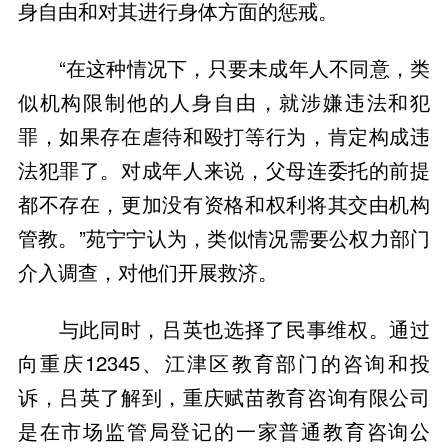
身自由和对其进行身体方面的惩戒。
“在这种情况下，只要未成年人不同意，类
似机构限制他的人身自由，就涉嫌违法和犯
罪，如果存在虐待和殴打等行为，肯定构成违
法犯罪了。对成年人来说，父母连委托的前提
都不存在，更加没有资格和权利将其交由机构
管教。”苑宁宁认为，类似情况需要公权力部门
介入调查，对他们开展救济。
与此同时，吕英也选择了民事维权。通过
向重庆12345、江津区教育部门的咨询和投
诉，吕英了解到，重庆赋苗教育咨询有限公司
是在市场监管局登记的一家普通教育咨询公