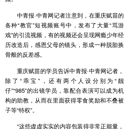
中青报·中青网记者注意到，在重庆赋苗的
各种“教官”短视频账号中，发布了大量“骂游
戏”的引流视频，有的视频还会呈现网瘾少年经
历改造后，感恩父母的镜头，形成一种脱胎换
骨般的反差感。
重庆赋苗的学员告诉中青报·中青网记者，
除了“乖宝”，还有两个人设分别为“靓
仔”“985”的出镜学员，靠配合表演可以成为机
构的助教，从而在里面获得零食奖励和不叠被
子等“特权”。
“这些虚虚实实的内容包装得非常正能量，