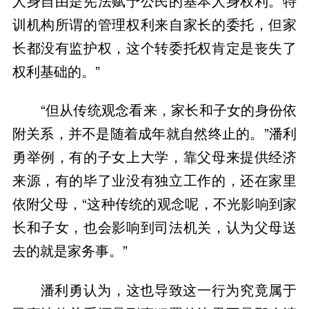
人身自由是宪法赋予公民的基本人身权利。特
训机构所谓的管理权利来自家长的委托，但家
长都没有监护权，这个转委托权肯定是丧失了
权利基础的。”
“但从传统观念看来，家长和子女的身份依
附关系，并不是随着成年就自然终止的。”潘利
勇举例，有的子女上大学，靠父母来提供经济
来源，有的毕了业没有独立工作的，还在家里
依附父母，“这种传统的观念呢，不光影响到家
长和子女，也会影响到司法机关，认为父母送
去的就是家务事。”
潘利勇认为，这也导致这一行为究竟属于