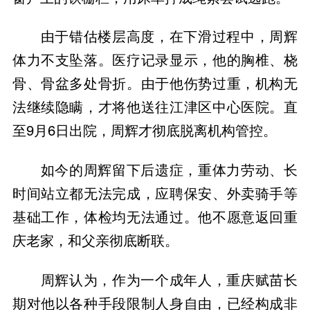
由于错估楼层高度，在下滑过程中，周辉
体力不支坠落。医疗记录显示，他的胸椎、桡
骨、骨盆多处骨折。由于他伤势过重，机构无
法继续隐瞒，才将他送往江津区中心医院。直
至9月6日出院，周辉才彻底脱离机构管控。
如今的周辉留下后遗症，重体力劳动、长
时间站立都无法完成，应聘保安、外卖骑手等
基础工作，体检均无法通过。他不愿意返回重
庆老家，和父亲彻底断联。
周辉认为，作为一个成年人，重庆赋苗长
期对他以各种手段限制人身自由，已经构成非