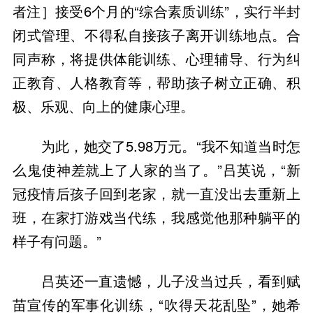
者注］接受6个月的“综合素质训练”，实行半封
闭式管理、不得私自接孩子离开训练地点。合
同声称，将提供体能训练、心理辅导、行为纠
正教育、人格教育等，帮助孩子树立正确、积
极、乐观、向上的健康心理。
为此，她交了5.98万元。“我不知道当时怎
么鬼使神差就上了人家的当了。”吕英说，“新
冠疫情后孩子回到老家，就一直没出去重新上
班，在家打游戏当代练，我感觉他那种躺平的
样子有问题。”
吕英还一直遗憾，儿子没当过兵，看到赋
苗宣传的军事化训练，“吹得天花乱坠”，她希