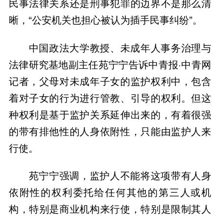
民事法律关系还是刑事犯罪的边界不是那么清
晰，“公安机关也担心被认为插手民事纠纷”。
中国政法大学教授、未成年人事务治理与
法律研究基地副主任苑宁宁告诉中青报·中青网
记者，父母对未成年子女的监护权利中，包含
着对子女的行为进行管教、引导的权利。但这
种权利是基于监护关系延伸出来的，有着很强
的带有排他性的人身依附性，只能由监护人来
行使。
苑宁宁强调，监护人不能将这项带有人身
依附性的权利委托给任何其他的第三人或机
构，特别是商业机构来行使，特别是限制其人