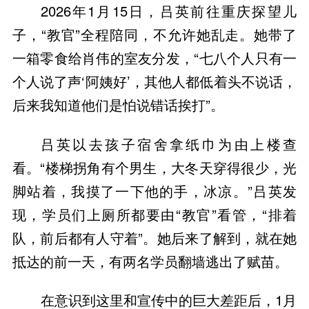
2026年1月15日，吕英前往重庆探望儿
子，“教官”全程陪同，不允许她乱走。她带了
一箱零食给肖伟的室友分发，“七八个人只有一
个人说了声‘阿姨好’，其他人都低着头不说话，
后来我知道他们是怕说错话挨打”。
吕英以去孩子宿舍拿纸巾为由上楼查
看。“楼梯拐角有个男生，大冬天穿得很少，光
脚站着，我摸了一下他的手，冰凉。”吕英发
现，学员们上厕所都要由“教官”看管，“排着
队，前后都有人守着”。她后来了解到，就在她
抵达的前一天，有两名学员翻墙逃出了赋苗。
在意识到这里和宣传中的巨大差距后，1月