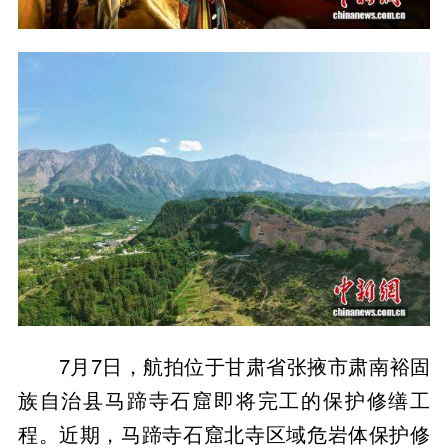
7月7日，航拍位于甘肃省张掖市肃南裕固
族自治县马蹄寺石窟即将完工的保护修缮工
程。近期，马蹄寺石窟北寺区域危岩体保护修