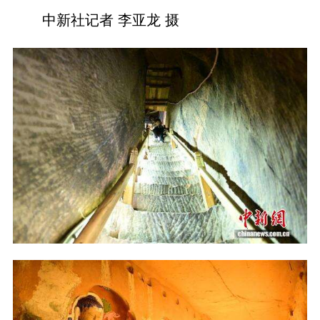
中新社记者 李亚龙 摄