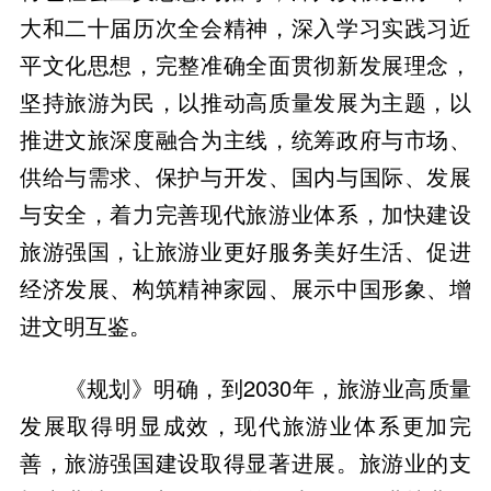
大和二十届历次全会精神，深入学习实践习近
平文化思想，完整准确全面贯彻新发展理念，
坚持旅游为民，以推动高质量发展为主题，以
推进文旅深度融合为主线，统筹政府与市场、
供给与需求、保护与开发、国内与国际、发展
与安全，着力完善现代旅游业体系，加快建设
旅游强国，让旅游业更好服务美好生活、促进
经济发展、构筑精神家园、展示中国形象、增
进文明互鉴。
《规划》明确，到2030年，旅游业高质量
发展取得明显成效，现代旅游业体系更加完
善，旅游强国建设取得显著进展。旅游业的支