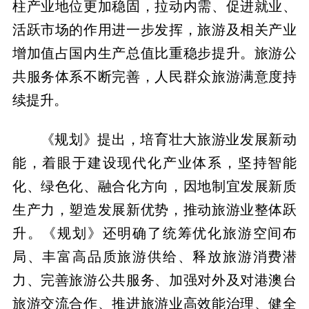
柱产业地位更加稳固，拉动内需、促进就业、
活跃市场的作用进一步发挥，旅游及相关产业
增加值占国内生产总值比重稳步提升。旅游公
共服务体系不断完善，人民群众旅游满意度持
续提升。
《规划》提出，培育壮大旅游业发展新动
能，着眼于建设现代化产业体系，坚持智能
化、绿色化、融合化方向，因地制宜发展新质
生产力，塑造发展新优势，推动旅游业整体跃
升。《规划》还明确了统筹优化旅游空间布
局、丰富高品质旅游供给、释放旅游消费潜
力、完善旅游公共服务、加强对外及对港澳台
旅游交流合作、推进旅游业高效能治理、健全