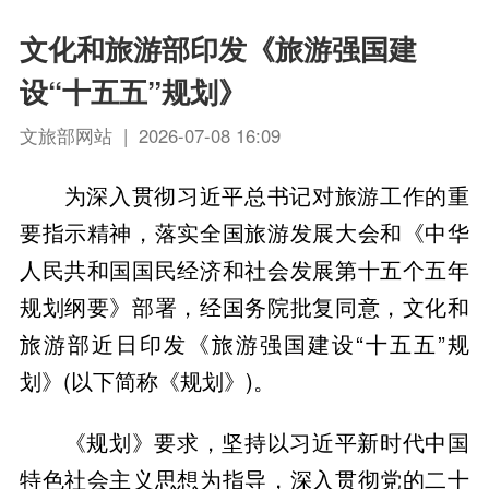
文化和旅游部印发《旅游强国建
设“十五五”规划》
文旅部网站 | 2026-07-08 16:09
为深入贯彻习近平总书记对旅游工作的重
要指示精神，落实全国旅游发展大会和《中华
人民共和国国民经济和社会发展第十五个五年
规划纲要》部署，经国务院批复同意，文化和
旅游部近日印发《旅游强国建设“十五五”规
划》(以下简称《规划》)。
《规划》要求，坚持以习近平新时代中国
特色社会主义思想为指导，深入贯彻党的二十