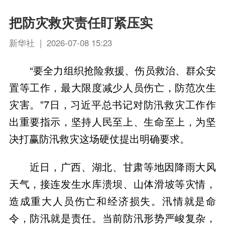
把防灾救灾责任盯紧压实
新华社 | 2026-07-08 15:23
“要全力组织抢险救援、伤员救治、群众安
置等工作，最大限度减少人员伤亡，防范次生
灾害。”7日，习近平总书记对防汛救灾工作作
出重要指示，坚持人民至上、生命至上，为坚
决打赢防汛救灾这场硬仗提出明确要求。
近日，广西、湖北、甘肃等地因降雨大风
天气，接连发生水库溃坝、山体滑坡等灾情，
造成重大人员伤亡和经济损失。汛情就是命
令，防汛就是责任。当前防汛形势严峻复杂，