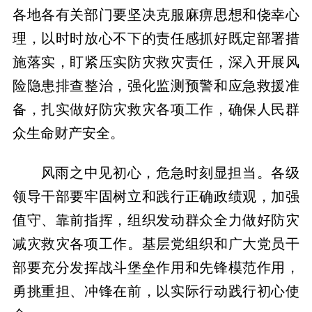
各地各有关部门要坚决克服麻痹思想和侥幸心
理，以时时放心不下的责任感抓好既定部署措
施落实，盯紧压实防灾救灾责任，深入开展风
险隐患排查整治，强化监测预警和应急救援准
备，扎实做好防灾救灾各项工作，确保人民群
众生命财产安全。
风雨之中见初心，危急时刻显担当。各级
领导干部要牢固树立和践行正确政绩观，加强
值守、靠前指挥，组织发动群众全力做好防灾
减灾救灾各项工作。基层党组织和广大党员干
部要充分发挥战斗堡垒作用和先锋模范作用，
勇挑重担、冲锋在前，以实际行动践行初心使