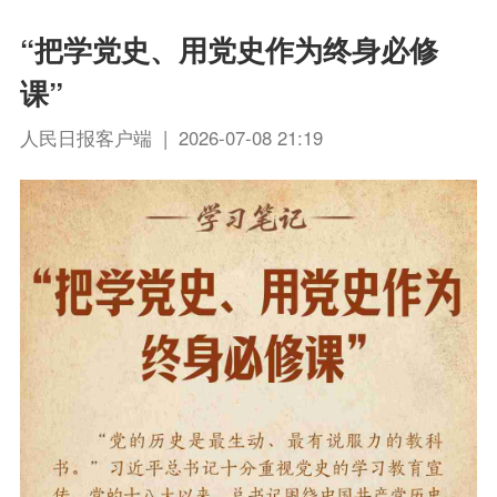
“把学党史、用党史作为终身必修
课”
人民日报客户端 | 2026-07-08 21:19