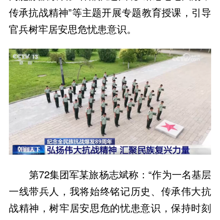
传承抗战精神”等主题开展专题教育授课，引导
官兵树牢居安思危忧患意识。
第72集团军某旅杨志斌称：“作为一名基层
一线带兵人，我将始终铭记历史、传承伟大抗
战精神，树牢居安思危的忧患意识，保持时刻