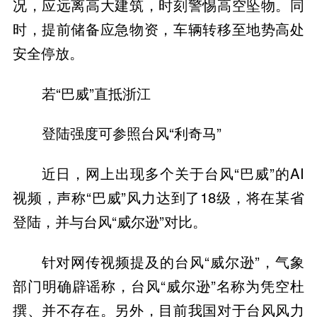
况，应远离高大建筑，时刻警惕高空坠物。同
时，提前储备应急物资，车辆转移至地势高处
安全停放。
若“巴威”直抵浙江
登陆强度可参照台风“利奇马”
近日，网上出现多个关于台风“巴威”的AI
视频，声称“巴威”风力达到了18级，将在某省
登陆，并与台风“威尔逊”对比。
针对网传视频提及的台风“威尔逊”，气象
部门明确辟谣称，台风“威尔逊”名称为凭空杜
撰、并不存在。另外，目前我国对于台风风力