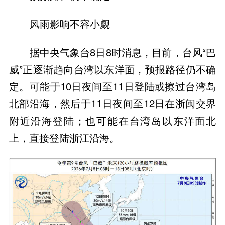
风雨影响不容小觑
据中央气象台8日8时消息，目前，台风“巴
威”正逐渐趋向台湾以东洋面，预报路径仍不确
定。可能于10日夜间至11日登陆或擦过台湾岛
北部沿海，然后于11日夜间至12日在浙闽交界
附近沿海登陆；也可能在台湾岛以东洋面北
上，直接登陆浙江沿海。