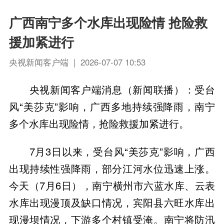
广西南宁多个水库出现险情 抢险救
援加紧进行
央视新闻客户端 | 2026-07-07 10:53
央视新闻客户端消息（新闻联播）：受台
风“美莎克”影响，广西多地持续强降雨，南宁
多个水库出现险情，抢险救援加紧进行。
7月3日以来，受台风“美莎克”影响，广西
出现持续性强降雨，部分江河水位迅速上涨。
今天（7月6日），南宁横州市六蓝水库、云表
水库出现漫顶及缺口情况，宾阳县六旺水库出
现漫坝情况，下游多个村镇受淹。南宁将防汛