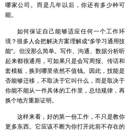
哪家公司。而是几年以后，你还有多少种可
能。
如何保证自己能够适应任何一个工作环
境？很多人会把解决方案理解成“多学习通用技
能”。但没那么简单。写作、沟通、数据分析听
起来都很通用，可如果只是会写周报、传话和
套模板，换到哪里依然不值钱。因此，技能是
否能够迁移，不取决于它叫什么，而是取决于
你能不能从一件具体的工作里，总结规律，再
换个地方重新证明。
这样来看，好的第一份工作，不只是教你
更多东西。它应该不断为你打开此前不存在的