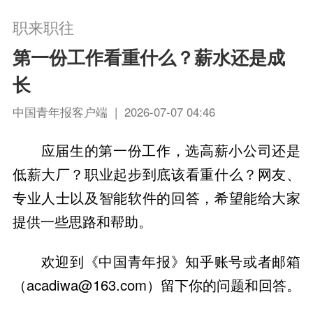
职来职往
第一份工作看重什么？薪水还是成
长
中国青年报客户端 | 2026-07-07 04:46
应届生的第一份工作，选高薪小公司还是
低薪大厂？职业起步到底该看重什么？网友、
专业人士以及智能软件的回答，希望能给大家
提供一些思路和帮助。
欢迎到《中国青年报》知乎账号或者邮箱
（acadiwa@163.com）留下你的问题和回答。