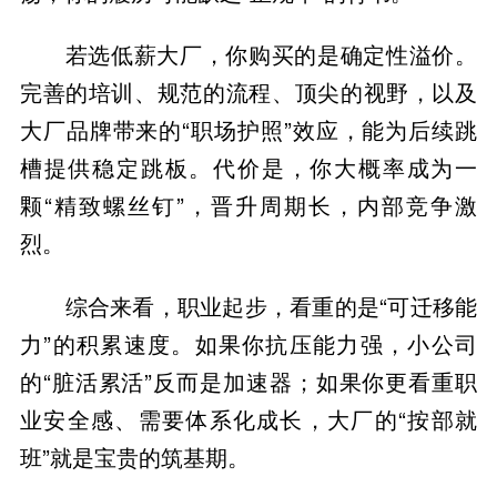
若选低薪大厂，你购买的是确定性溢价。
完善的培训、规范的流程、顶尖的视野，以及
大厂品牌带来的“职场护照”效应，能为后续跳
槽提供稳定跳板。代价是，你大概率成为一
颗“精致螺丝钉”，晋升周期长，内部竞争激
烈。
综合来看，职业起步，看重的是“可迁移能
力”的积累速度。如果你抗压能力强，小公司
的“脏活累活”反而是加速器；如果你更看重职
业安全感、需要体系化成长，大厂的“按部就
班”就是宝贵的筑基期。