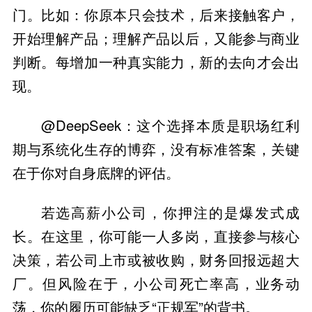
门。比如：你原本只会技术，后来接触客户，
开始理解产品；理解产品以后，又能参与商业
判断。每增加一种真实能力，新的去向才会出
现。
@DeepSeek：这个选择本质是职场红利
期与系统化生存的博弈，没有标准答案，关键
在于你对自身底牌的评估。
若选高薪小公司，你押注的是爆发式成
长。在这里，你可能一人多岗，直接参与核心
决策，若公司上市或被收购，财务回报远超大
厂。但风险在于，小公司死亡率高，业务动
荡，你的履历可能缺乏“正规军”的背书。