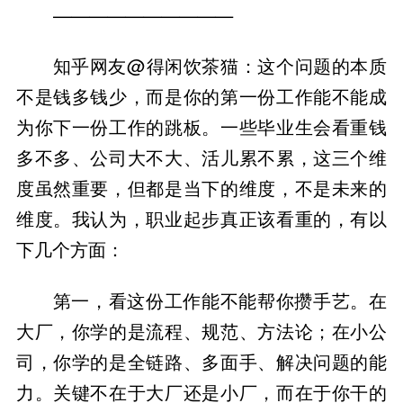
——————————
知乎网友@得闲饮茶猫：这个问题的本质
不是钱多钱少，而是你的第一份工作能不能成
为你下一份工作的跳板。一些毕业生会看重钱
多不多、公司大不大、活儿累不累，这三个维
度虽然重要，但都是当下的维度，不是未来的
维度。我认为，职业起步真正该看重的，有以
下几个方面：
第一，看这份工作能不能帮你攒手艺。在
大厂，你学的是流程、规范、方法论；在小公
司，你学的是全链路、多面手、解决问题的能
力。关键不在于大厂还是小厂，而在于你干的