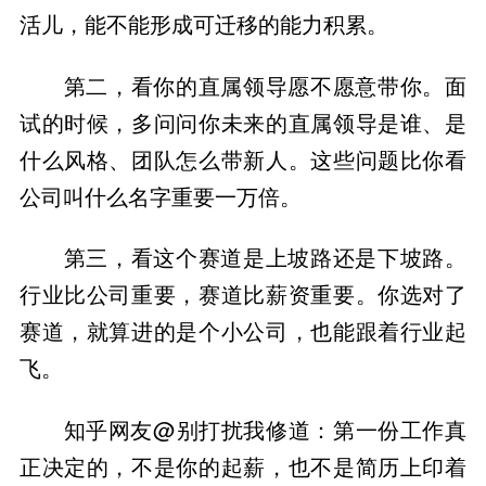
活儿，能不能形成可迁移的能力积累。
第二，看你的直属领导愿不愿意带你。面
试的时候，多问问你未来的直属领导是谁、是
什么风格、团队怎么带新人。这些问题比你看
公司叫什么名字重要一万倍。
第三，看这个赛道是上坡路还是下坡路。
行业比公司重要，赛道比薪资重要。你选对了
赛道，就算进的是个小公司，也能跟着行业起
飞。
知乎网友@别打扰我修道：第一份工作真
正决定的，不是你的起薪，也不是简历上印着