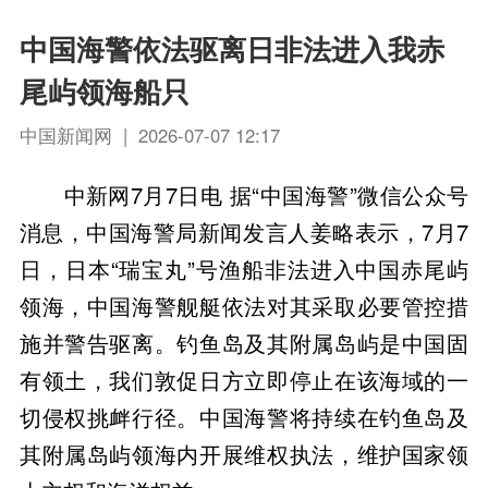
中国海警依法驱离日非法进入我赤
尾屿领海船只
中国新闻网 | 2026-07-07 12:17
中新网7月7日电 据“中国海警”微信公众号
消息，中国海警局新闻发言人姜略表示，7月7
日，日本“瑞宝丸”号渔船非法进入中国赤尾屿
领海，中国海警舰艇依法对其采取必要管控措
施并警告驱离。钓鱼岛及其附属岛屿是中国固
有领土，我们敦促日方立即停止在该海域的一
切侵权挑衅行径。中国海警将持续在钓鱼岛及
其附属岛屿领海内开展维权执法，维护国家领