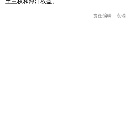
土主权和海洋权益。
责任编辑：袁瑞