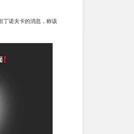
坦丁诺夫卡的消息，称该