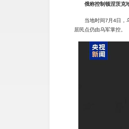
俄称控制顿涅茨克
当地时间7月4日
居民点仍由乌军掌控。