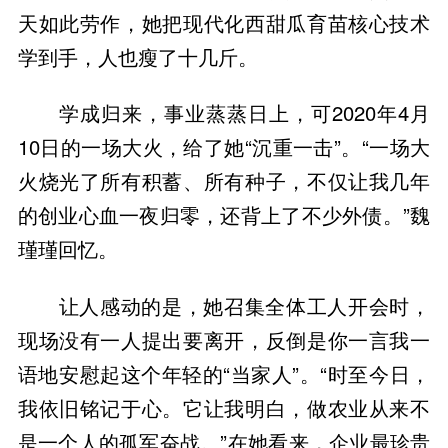
天如此劳作，她把现代化西甜瓜育苗核心技术
学成归来，事业蒸蒸日上，可2020年4月
10日的一场大火，给了她“沉重一击”。“一场大
火烧光了所有积蓄、所有种子，不仅让我几年
的创业心血一夜归零，还背上了不少外债。”魏
让人感动的是，她召集全体工人开会时，
现场没有一人提出要离开，反倒是你一言我一
语地安慰起这个年轻的“当家人”。“时至今日，
我依旧铭记于心。它让我明白，做农业从来不
是一个人的孤军奋战。”在她看来，企业最珍贵