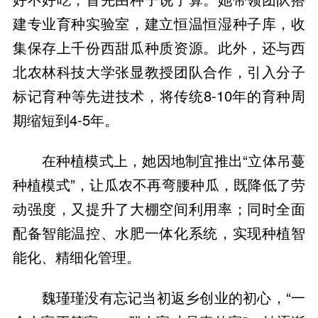
建专业育种实验室，建立恒温恒湿种子库，收
集保存上千份西甜瓜种质资源。此外，还与西
北农林科技大学张显教授团队合作，引入分子
标记育种等先进技术，将传统8-10年的育种周
在种植模式上，她因地制宜推出“立体吊蔓
种植模式”，让瓜农不再弯腰种瓜，既降低了劳
动强度，又提升了大棚空间利用率；同时全面
配备智能温控、水肥一体化系统，实现种植智
魏瑾瑾没有忘记当初返乡创业的初心，“一