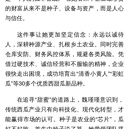
的财富从来不是种子、设备与资产，而是人心
这件事让她更加坚定信念：永远以诚待
人，深耕种源产业、扎根乡土农业。同时完善
仓库安防、财务风控体系，规避各类风险。凭
借过硬技术、诚信经营和不服输的精神，企业
很快走出困境，成功培育出“清香小黄人”“彩虹
在追寻“甜蜜”的道路上，魏瑾瑾意识到，
传统西瓜产业只有向科技化、现代化转型，才
能赢得市场的认可。种子是农业的“芯片”，瓜
好不好吃，首先由种子说了算。她带领团队搭