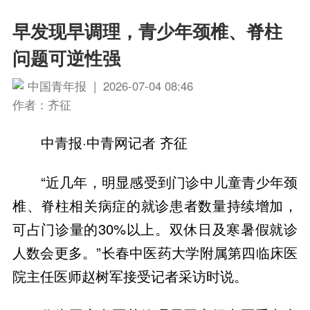
早发现早调理，青少年颈椎、脊柱
问题可逆性强
中国青年报 | 2026-07-04 08:46
作者：齐征
“近几年，明显感受到门诊中儿童青少年颈
椎、脊柱相关病症的就诊患者数量持续增加，
可占门诊量的30%以上。双休日及寒暑假就诊
人数会更多。”长春中医药大学附属第四临床医