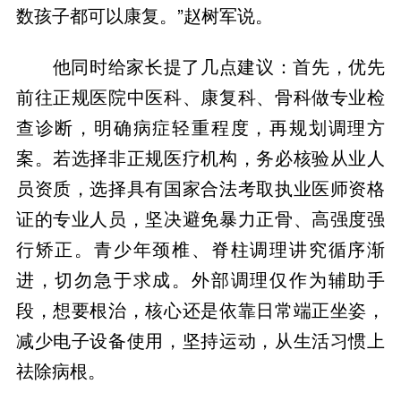
他同时给家长提了几点建议：首先，优先
前往正规医院中医科、康复科、骨科做专业检
查诊断，明确病症轻重程度，再规划调理方
案。若选择非正规医疗机构，务必核验从业人
员资质，选择具有国家合法考取执业医师资格
证的专业人员，坚决避免暴力正骨、高强度强
行矫正。青少年颈椎、脊柱调理讲究循序渐
进，切勿急于求成。外部调理仅作为辅助手
段，想要根治，核心还是依靠日常端正坐姿，
减少电子设备使用，坚持运动，从生活习惯上
祛除病根。