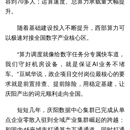
容到70多人；运算速度、总算力承载量大幅提
升。
随着基础建设投入不断提升，西部算力可
以极速对接全国数字产业核心区。
“算力调度就像给数字任务分专属快车道，
我们守好机房设备，就是保证AI业务不堵
车。”豆斌华说，政企项目交付岗位最核心的要
求就是前置排查、提前除险，用稳定基建，让
庆阳产出的词元顺利走向全国。
短短几年，庆阳数据中心集群已完成从单
点企业零散入驻到全域产业集群崛起的跨越：
和国内45座城市打通算力互通通道，同时打通