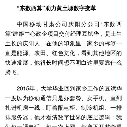
“东数西算”助力黄土塬数字变革
中国移动甘肃公司庆阳分公司“东数西
算”建维中心政企项目交付经理豆斌华，是土生
土长的庆阳人。在他的印象里，家乡的标签一
直是能源、农田、红色文化，看到其他地区的
快速发展，他很长时间想不明白这里要靠什么
腾飞。
2015年，大学毕业回到家乡工作的豆斌华
一度以为移动通信只是办套餐、卖手机。直到
扎进机房一线，盯着配电柜、制冷机组、一排
排服务器，他才看清数字世界的底层逻辑：我
们每一通电话、每一次上网，都离不开整套硬