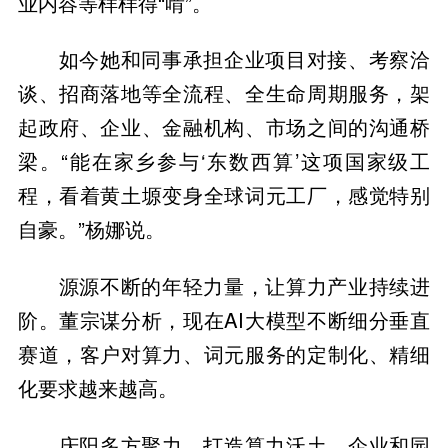
业内容等样样得“啃”。
如今她和同事承担企业项目对接、考察洽
谈、招商落地等全流程、全生命周期服务，架
起政府、企业、金融机构、市场之间的沟通桥
梁。“能在家乡参与‘东数西算’这项国家级工
程，看着黄土塬变身全球词元工厂，感觉特别
自豪。”杨娜说。
源源不断的年轻力量，让算力产业持续进
阶。董宗谋分析，现在AI大模型不断细分垂直
赛道，客户对算力、词元服务的定制化、精细
化要求越来越高。
庆阳多方聚力，打造算力沃土，企业和园