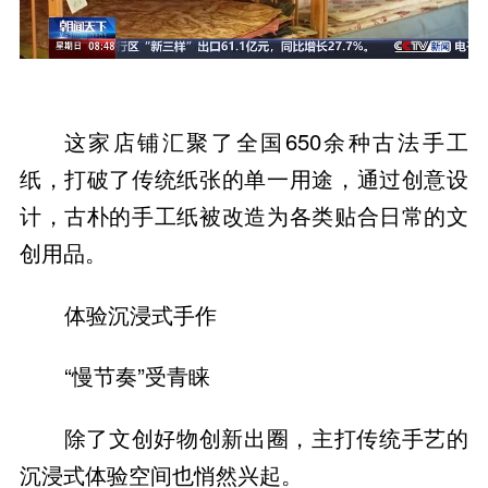
这家店铺汇聚了全国650余种古法手工
纸，打破了传统纸张的单一用途，通过创意设
计，古朴的手工纸被改造为各类贴合日常的文
创用品。
体验沉浸式手作
“慢节奏”受青睐
除了文创好物创新出圈，主打传统手艺的
沉浸式体验空间也悄然兴起。