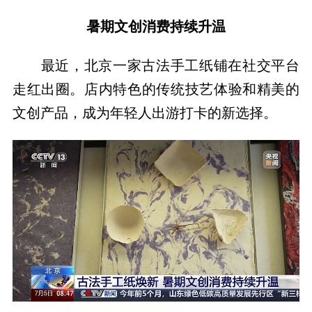
暑期文创消费持续升温
最近，北京一家古法手工纸铺在社交平台
走红出圈。店内特色的传统技艺体验和精美的
文创产品，成为年轻人出游打卡的新选择。