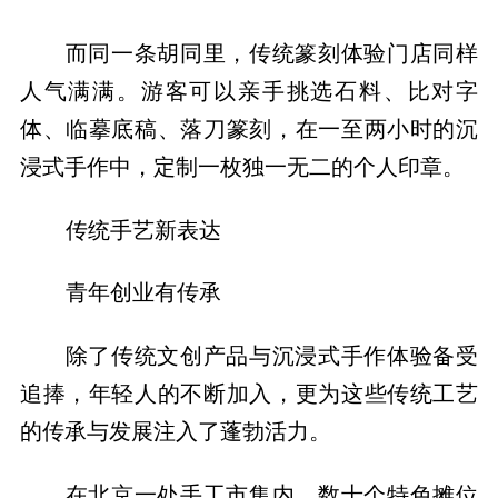
而同一条胡同里，传统篆刻体验门店同样
人气满满。游客可以亲手挑选石料、比对字
体、临摹底稿、落刀篆刻，在一至两小时的沉
浸式手作中，定制一枚独一无二的个人印章。
传统手艺新表达
青年创业有传承
除了传统文创产品与沉浸式手作体验备受
追捧，年轻人的不断加入，更为这些传统工艺
的传承与发展注入了蓬勃活力。
在北京一处手工市集内，数十个特色摊位