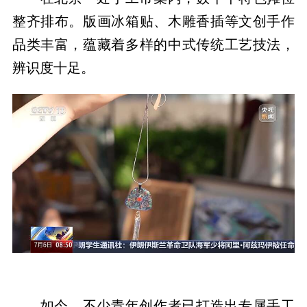
整齐排布。版画冰箱贴、木雕香插等文创手作
品类丰富，蕴藏着多样的中式传统工艺技法，
辨识度十足。
如今，不少青年创作者已打造出专属手工