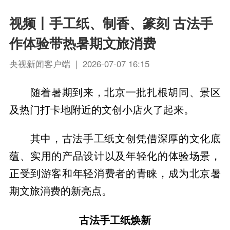
视频丨手工纸、制香、篆刻 古法手
作体验带热暑期文旅消费
央视新闻客户端 | 2026-07-07 16:15
随着暑期到来，北京一批扎根胡同、景区
及热门打卡地附近的文创小店火了起来。
其中，古法手工纸文创凭借深厚的文化底
蕴、实用的产品设计以及年轻化的体验场景，
正受到游客和年轻消费者的青睐，成为北京暑
期文旅消费的新亮点。
古法手工纸焕新