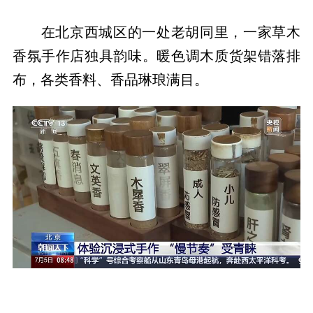
在北京西城区的一处老胡同里，一家草木
香氛手作店独具韵味。暖色调木质货架错落排
布，各类香料、香品琳琅满目。