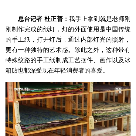
总台记者 杜正普：
我手上拿到就是老师刚
刚制作完成的纸灯，灯的外面使用是中国传统
的手工纸，打开灯后，通过内部灯光的照射，
更有一种独特的艺术感。除此之外，这种带有
特殊纹路的手工纸制成工艺摆件、画作以及冰
箱贴也都深受现在年轻消费者的喜爱。