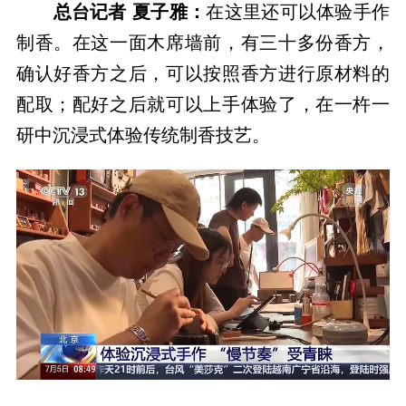
总台记者 夏子雅：
在这里还可以体验手作
制香。在这一面木席墙前，有三十多份香方，
确认好香方之后，可以按照香方进行原材料的
配取；配好之后就可以上手体验了，在一杵一
研中沉浸式体验传统制香技艺。