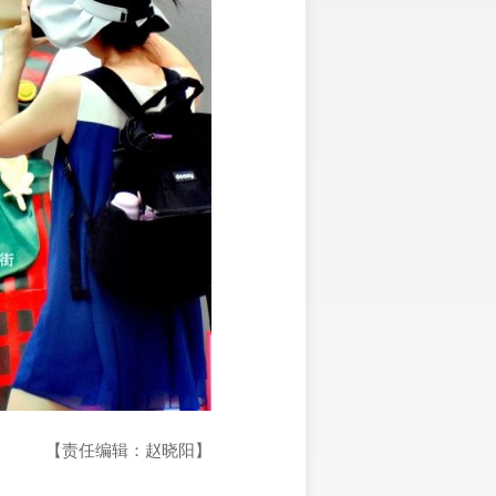
【责任编辑：赵晓阳】