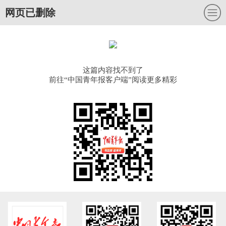
网页已删除
这篇内容找不到了
前往“中国青年报客户端”阅读更多精彩