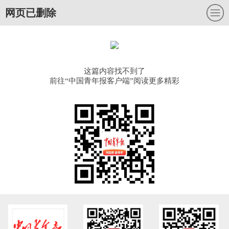
网页已删除
这篇内容找不到了
前往“中国青年报客户端”阅读更多精彩