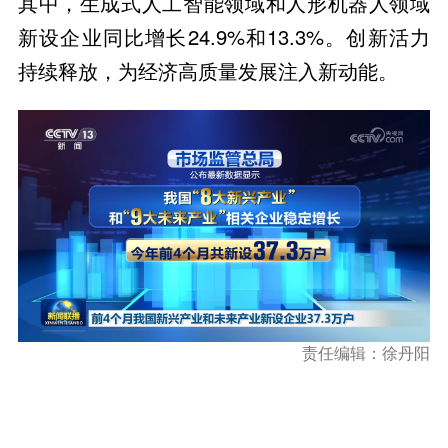
其中，生成式人工智能领域和人形机器人领域
新设企业同比增长24.9%和13.3%。创新活力
持续释放，为经济高质量发展注入新动能。
责任编辑：徐丹阳