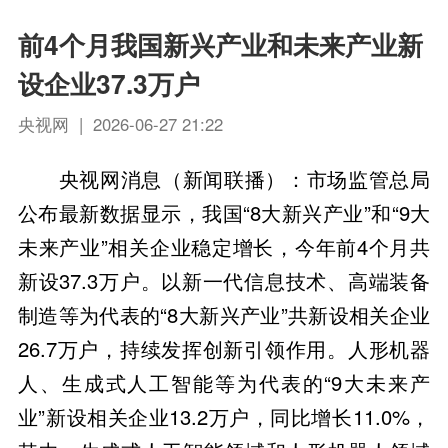
前4个月我国新兴产业和未来产业新
设企业37.3万户
央视网 | 2026-06-27 21:22
央视网消息（新闻联播）：市场监管总局
公布最新数据显示，我国“8大新兴产业”和“9大
未来产业”相关企业稳定增长，今年前4个月共
新设37.3万户。以新一代信息技术、高端装备
制造等为代表的“8大新兴产业”共新设相关企业
26.7万户，持续发挥创新引领作用。人形机器
人、生成式人工智能等为代表的“9大未来产
业”新设相关企业13.2万户，同比增长11.0%，