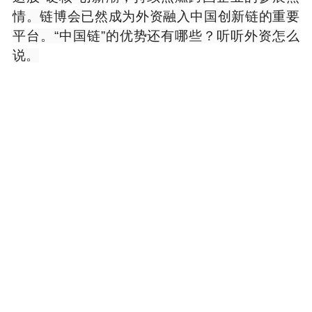
情。链博会已然成为外资融入中国创新链的重要
平台。“中国链”的优势还有哪些？听听外资怎么
说。