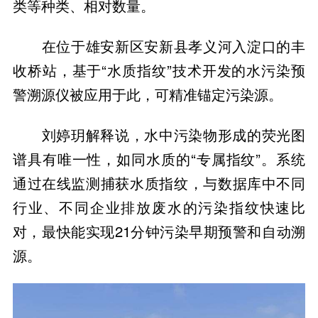
类等种类、相对数量。
在位于雄安新区安新县孝义河入淀口的丰
收桥站，基于“水质指纹”技术开发的水污染预
警溯源仪被应用于此，可精准锚定污染源。
刘婷玥解释说，水中污染物形成的荧光图
谱具有唯一性，如同水质的“专属指纹”。系统
通过在线监测捕获水质指纹，与数据库中不同
行业、不同企业排放废水的污染指纹快速比
对，最快能实现21分钟污染早期预警和自动溯
源。