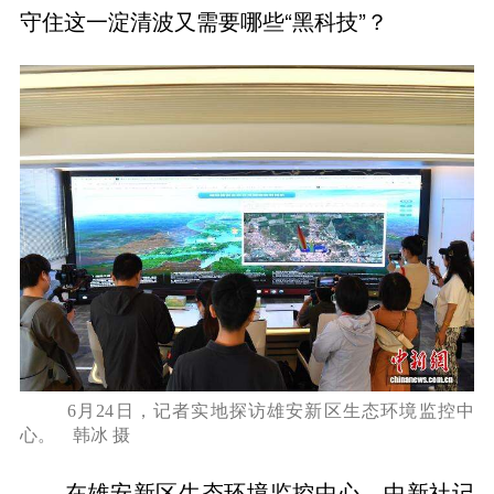
守住这一淀清波又需要哪些“黑科技”？
6月24日，记者实地探访雄安新区生态环境监控中
心。 韩冰 摄
在雄安新区生态环境监控中心，中新社记