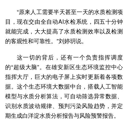
“原来人工需要半天甚至一天的水质检测项
目，现在交由全自动AI水检系统，四五十分钟
就能完成，大大提高了水质检测效率以及检测
的客观性和可靠性。”刘婷玥说。
这一切的背后，还有一个负责指挥调度
的“超级大脑”。在雄安新区生态环境监控中心
指挥大厅，巨大的电子屏上实时更新着各项数
据。这个生态环境大数据中台，搭载人工智能
模型与水质分析算法，可自动筛选异常数据、
识别水质波动规律、预判污染风险趋势，并定
期生成白洋淀水质分析报告与风险预警报告。