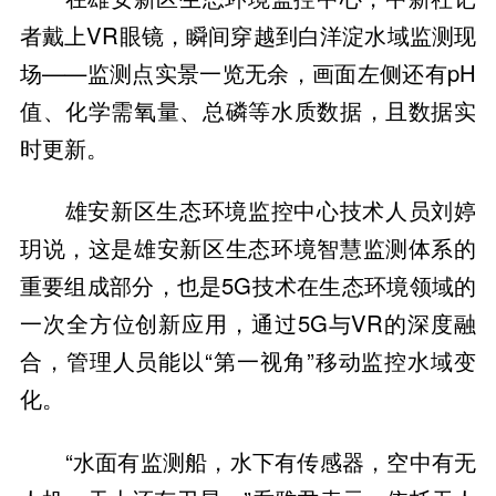
者戴上VR眼镜，瞬间穿越到白洋淀水域监测现
场——监测点实景一览无余，画面左侧还有pH
值、化学需氧量、总磷等水质数据，且数据实
时更新。
雄安新区生态环境监控中心技术人员刘婷
玥说，这是雄安新区生态环境智慧监测体系的
重要组成部分，也是5G技术在生态环境领域的
一次全方位创新应用，通过5G与VR的深度融
合，管理人员能以“第一视角”移动监控水域变
化。
“水面有监测船，水下有传感器，空中有无