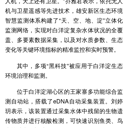
人机，天上还有卫星。”乔雅君表示，依托无人
机与卫星遥感等先进技术，雄安新区生态环境
智慧监测体系构建了“天、空、地、淀”立体化
监测网络，实现对白洋淀复杂水体状况的全覆
盖、多要素数据采集，以及对水质参数、生态
变化等关键环境指标的精准监控和实时预警。
其中，多项“黑科技”被应用于白洋淀生态
环境治理和监测。
位于白洋淀湖心区的王家寨多功能综合监
测自动站，搭载了eDNA自动采集装置。刘婷
玥表示，该装置通过采集水体中残留的生物遗
传物质并进行核酸检测，可快速识别鱼类、鸟